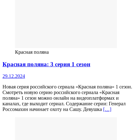
Красная поляна
Красная поляна: 3 серия 1 сезон
29.12.2024
Новая серия российского сериала «Красная поляна» 1 сезон.
Смотреть новую серию российского сериала «Красная
поляна» 1 сезон можно онлайн на видеоплатформах и
каналах, где выходит сериал. Содержание серии: Генерал
Россомахин начинает охоту на Сашу. Девушка
[…]