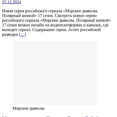
25.12.2024
Новая серия российского сериала «Морские дьяволы.
Полярный конвой» 17 сезон. Смотреть новую серию
российского сериала «Морские дьяволы. Полярный конвой»
17 сезон можно онлайн на видеоплатформах и каналах, где
выходит сериал. Содержание серии: Агент российской
разведки
[…]
Морские дьяволы