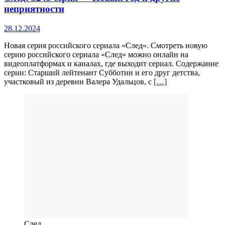
неприятности
28.12.2024
Новая серия российского сериала «След». Смотреть новую
серию российского сериала «След» можно онлайн на
видеоплатформах и каналах, где выходит сериал. Содержание
серии: Старший лейтенант Субботин и его друг детства,
участковый из деревни Валера Удальцов, с
[…]
След