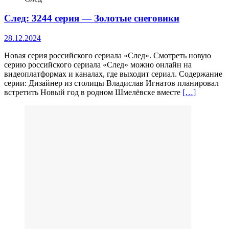
След: 3244 серия — Золотые снеговики
28.12.2024
Новая серия российского сериала «След». Смотреть новую
серию российского сериала «След» можно онлайн на
видеоплатформах и каналах, где выходит сериал. Содержание
серии: Дизайнер из столицы Владислав Игнатов планировал
встретить Новый год в родном Шмелёвске вместе
[…]