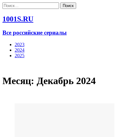
Найти:
1001S.RU
Все российские сериалы
2023
2024
2025
Месяц:
Декабрь 2024