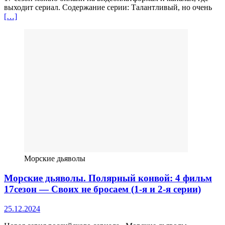
выходит сериал. Содержание серии: Талантливый, но очень
[…]
Морские дьяволы
Морские дьяволы. Полярный конвой: 4 фильм
17сезон — Своих не бросаем (1-я и 2-я серии)
25.12.2024