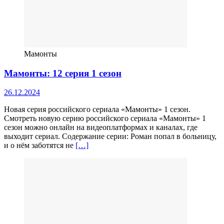
Мамонты
Мамонты: 12 серия 1 сезон
26.12.2024
Новая серия российского сериала «Мамонты» 1 сезон.
Смотреть новую серию российского сериала «Мамонты» 1
сезон можно онлайн на видеоплатформах и каналах, где
выходит сериал. Содержание серии: Роман попал в больницу,
и о нём заботятся не
[…]