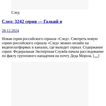
След
След: 3242 серия — Гадкий я
28.12.2024
Новая серия российского сериала «След». Смотреть новую
серию российского сериала «След» можно онлайн на
видеоплатформах и каналах, где выходит сериал. Содержание
серии: Федеральная Экспертная Служба начала расследование
по факту группового нападения на почту Деда Мороза.
[…]