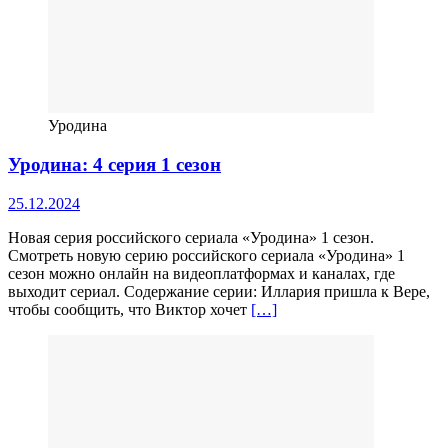
Уродина
Уродина: 4 серия 1 сезон
25.12.2024
Новая серия российского сериала «Уродина» 1 сезон.
Смотреть новую серию российского сериала «Уродина» 1
сезон можно онлайн на видеоплатформах и каналах, где
выходит сериал. Содержание серии: Иллария пришла к Вере,
чтобы сообщить, что Виктор хочет
[…]