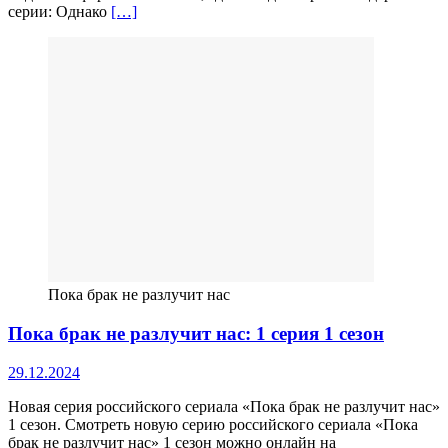
серии: Однако
[…]
Пока брак не разлучит нас
Пока брак не разлучит нас: 1 серия 1 сезон
29.12.2024
Новая серия российского сериала «Пока брак не разлучит нас»
1 сезон. Смотреть новую серию российского сериала «Пока
брак не разлучит нас» 1 сезон можно онлайн на