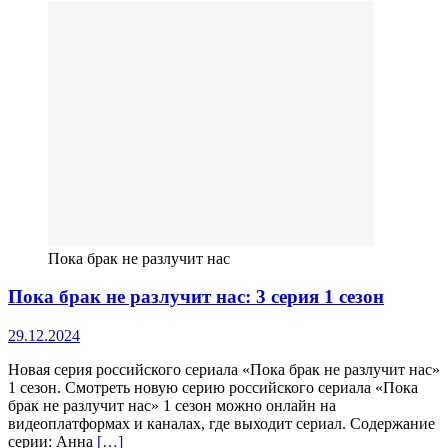
Пока брак не разлучит нас
Пока брак не разлучит нас: 3 серия 1 сезон
29.12.2024
Новая серия российского сериала «Пока брак не разлучит нас»
1 сезон. Смотреть новую серию российского сериала «Пока
брак не разлучит нас» 1 сезон можно онлайн на
видеоплатформах и каналах, где выходит сериал. Содержание
серии: Анна
[…]