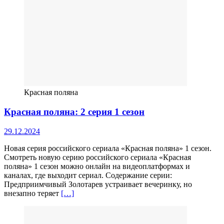
Красная поляна
Красная поляна: 2 серия 1 сезон
29.12.2024
Новая серия российского сериала «Красная поляна» 1 сезон.
Смотреть новую серию российского сериала «Красная
поляна» 1 сезон можно онлайн на видеоплатформах и
каналах, где выходит сериал. Содержание серии:
Предприимчивый Золотарев устраивает вечеринку, но
внезапно теряет
[…]