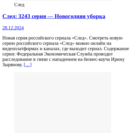
След
След: 3243 серия — Новогодняя уборка
28.12.2024
Новая серия российского сериала «След». Смотреть новую
серию российского сериала «След» можно онлайн на
видеоплатформах и каналах, где выходит сериал. Содержание
серии: Федеральная Экономическая Служба проводит
расследование в связи с нападением на бизнес-коуча Ирину
Зырянову.
[…]