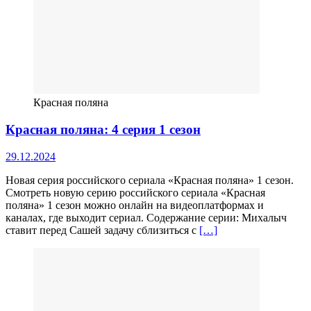
Красная поляна
Красная поляна: 4 серия 1 сезон
29.12.2024
Новая серия российского сериала «Красная поляна» 1 сезон.
Смотреть новую серию российского сериала «Красная
поляна» 1 сезон можно онлайн на видеоплатформах и
каналах, где выходит сериал. Содержание серии: Михалыч
ставит перед Сашей задачу сблизиться с
[…]