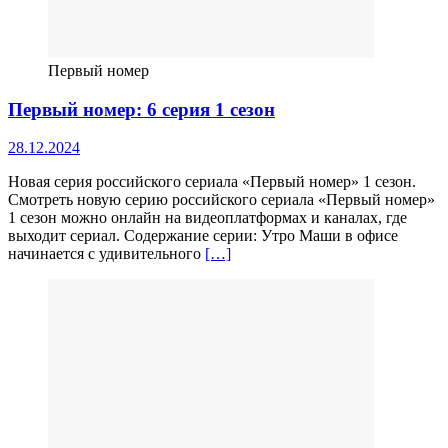
Первый номер
Первый номер: 6 серия 1 сезон
28.12.2024
Новая серия российского сериала «Первый номер» 1 сезон.
Смотреть новую серию российского сериала «Первый номер»
1 сезон можно онлайн на видеоплатформах и каналах, где
выходит сериал. Содержание серии: Утро Маши в офисе
начинается с удивительного
[…]