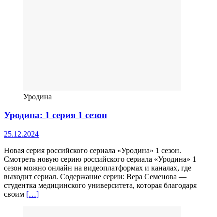
Уродина
Уродина: 1 серия 1 сезон
25.12.2024
Новая серия российского сериала «Уродина» 1 сезон.
Смотреть новую серию российского сериала «Уродина» 1
сезон можно онлайн на видеоплатформах и каналах, где
выходит сериал. Содержание серии: Вера Семенова —
студентка медицинского университета, которая благодаря
своим
[…]