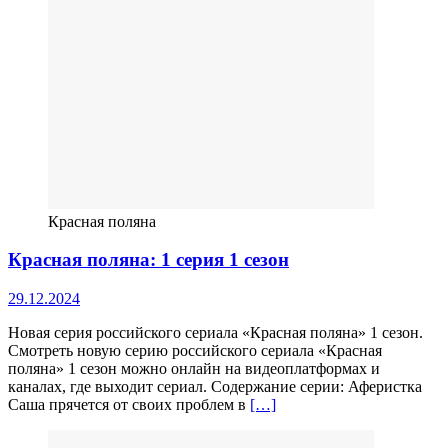
Красная поляна
Красная поляна: 1 серия 1 сезон
29.12.2024
Новая серия российского сериала «Красная поляна» 1 сезон.
Смотреть новую серию российского сериала «Красная
поляна» 1 сезон можно онлайн на видеоплатформах и
каналах, где выходит сериал. Содержание серии: Аферистка
Саша прячется от своих проблем в
[…]