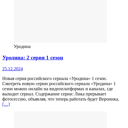
Уродина
Уродина: 2 серия 1 сезон
25.12.2024
Новая серия российского сериала «Уродина» 1 сезон.
Смотреть новую серию российского сериала «Уродина» 1
сезон можно онлайн на видеоплатформах и каналах, где
выходит сериал. Содержание серии: Лика прерывает
фотосессию, объявляя, что теперь работать будет Вероника,
[…]