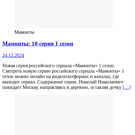
Мамонты
Мамонты: 10 серия 1 сезон
24.12.2024
Новая серия российского сериала «Мамонты» 1 сезон.
Смотреть новую серию российского сериала «Мамонты» 1
сезон можно онлайн на видеоплатформах и каналах, где
выходит сериал. Содержание серии: Николай Николаевич
покидает Москву, направляясь в деревню, оставляя дочку
[…]