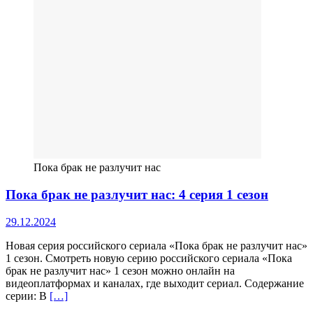
Пока брак не разлучит нас
Пока брак не разлучит нас: 4 серия 1 сезон
29.12.2024
Новая серия российского сериала «Пока брак не разлучит нас»
1 сезон. Смотреть новую серию российского сериала «Пока
брак не разлучит нас» 1 сезон можно онлайн на
видеоплатформах и каналах, где выходит сериал. Содержание
серии: В
[…]