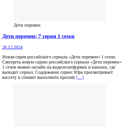
Дети перемен
Дети перемен: 7 серия 1 сезон
26.12.2024
Новая серия российского сериала «Дети перемен» 1 сезон.
Смотреть новую серию российского сериала «Дети перемен»
1 сезон можно онлайн на видеоплатформах и каналах, где
выходит сериал. Содержание серии: Юра просматривает
кассету и спешит выполнить просьбу
[…]