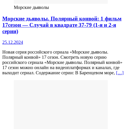
Морские дьяволы
Морские дьяволы. Полярный конвой: 1 фильм
17сезон — Случай в квадрате 37-79 (1-я и 2-я
серии)
25.12.2024
Новая серия российского сериала «Морские дьяволы.
Полярный конвой» 17 сезон. Смотреть новую серию
российского сериала «Морские дьяволы. Полярный конвой»
17 сезон можно онлайн на видеоплатформах и каналах, где
выходит сериал. Содержание серии: В Баренцевом море,
[…]