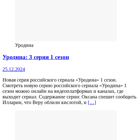
Уродина
Уродина: 3 серия 1 сезон
25.12.2024
Новая серия российского сериала «Уродина» 1 сезон.
Смотреть новую серию российского сериала «Уродина» 1
сезон можно онлайн на видеоплатформах и каналах, где
выходит сериал. Содержание серии: Оксана спешит сообщить
Илларии, что Веру облили кислотой, и
[…]