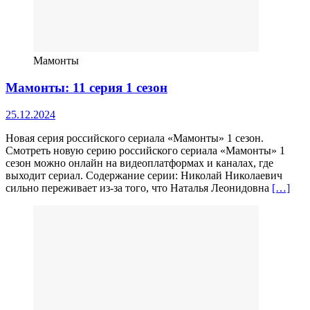
Мамонты
Мамонты: 11 серия 1 сезон
25.12.2024
Новая серия российского сериала «Мамонты» 1 сезон.
Смотреть новую серию российского сериала «Мамонты» 1
сезон можно онлайн на видеоплатформах и каналах, где
выходит сериал. Содержание серии: Николай Николаевич
сильно переживает из-за того, что Наталья Леонидовна
[…]