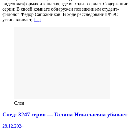
видеоплатформах и каналах, где выходит сериал. Содержание
серии: В своей комнате обнаружен повешенным студент-
филолог Фёдор Сапожников. В ходе расследования ФЭС
устанавливает,
[…]
След
След: 3247 серия — Галина Николаевна убивает
28.12.2024