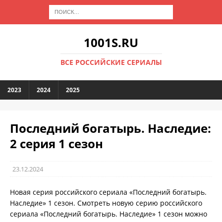
1001S.RU
ВСЕ РОССИЙСКИЕ СЕРИАЛЫ
2023
2024
2025
Последний богатырь. Наследие:
2 серия 1 сезон
23.12.2024
Новая серия российского сериала «Последний богатырь.
Наследие» 1 сезон. Смотреть новую серию российского
сериала «Последний богатырь. Наследие» 1 сезон можно