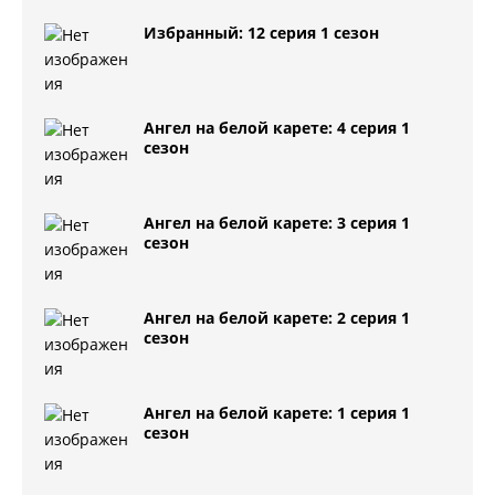
Избранный: 12 серия 1 сезон
Ангел на белой карете: 4 серия 1
сезон
Ангел на белой карете: 3 серия 1
сезон
Ангел на белой карете: 2 серия 1
сезон
Ангел на белой карете: 1 серия 1
сезон