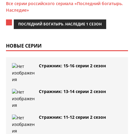
Все серии российского сериала «Последний богатырь.
Наследие»
ПОСЛЕДНИЙ БОГАТЫРЬ. НАСЛЕДИЕ 1 СЕЗОН
НОВЫЕ СЕРИИ
Стражник: 15-16 серии 2 сезон
Стражник: 13-14 серии 2 сезон
Стражник: 11-12 серии 2 сезон