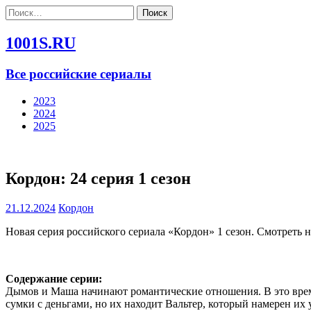
Найти:
1001S.RU
Все российские сериалы
2023
2024
2025
Кордон: 24 серия 1 сезон
21.12.2024
Кордон
Новая серия российского сериала «Кордон» 1 сезон. Смотреть 
Содержание серии:
Дымов и Маша начинают романтические отношения. В это врем
сумки с деньгами, но их находит Вальтер, который намерен их