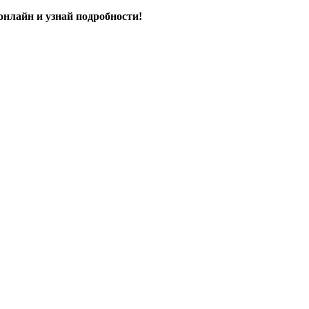
онлайн и узнай подробности!