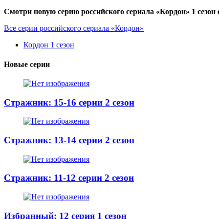
Смотри новую серию российского сериала «Кордон» 1 сезон 
Все серии российского сериала «Кордон»
Кордон 1 сезон
Новые серии
Стражник: 15-16 серии 2 сезон
Стражник: 13-14 серии 2 сезон
Стражник: 11-12 серии 2 сезон
Избранный: 12 серия 1 сезон