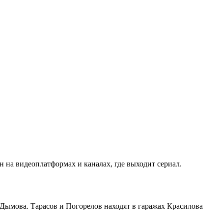
 на видеоплатформах и каналах, где выходит сериал.
Дымова. Тарасов и Погорелов находят в гаражах Красилова