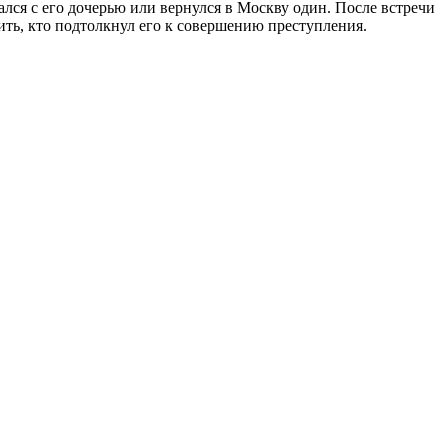
ался с его дочерью или вернулся в Москву один. После встречи
ить, кто подтолкнул его к совершению преступления.