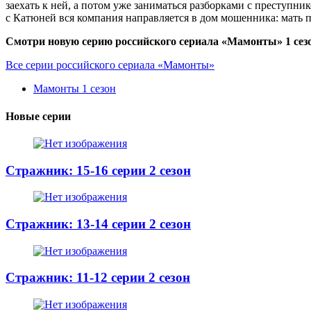
заехать к ней, а потом уже заниматься разборками с преступн
с Катюней вся компания направляется в дом мошенника: мать п
Смотри новую серию российского сериала «Мамонты» 1 сезо
Все серии российского сериала «Мамонты»
Мамонты 1 сезон
Новые серии
Стражник: 15-16 серии 2 сезон
Стражник: 13-14 серии 2 сезон
Стражник: 11-12 серии 2 сезон