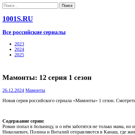
Найти:
1001S.RU
Все российские сериалы
2023
2024
2025
Мамонты: 12 серия 1 сезон
26.12.2024
Мамонты
Новая серия российского сериала «Мамонты» 1 сезон. Смотрет
Содержание серии:
Роман попал в больницу, и о нём заботятся не только мама, н
Николаевич, Полина и Виталий отправляются в Канаш, где жи