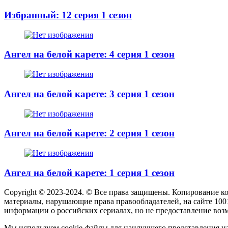
Избранный: 12 серия 1 сезон
Ангел на белой карете: 4 серия 1 сезон
Ангел на белой карете: 3 серия 1 сезон
Ангел на белой карете: 2 серия 1 сезон
Ангел на белой карете: 1 серия 1 сезон
Copyright © 2023-2024. © Все права защищены. Копирование к
материалы, нарушающие права правообладателей, на сайте 100
информации о российских сериалах, но не предоставление воз
Мы используем cookie-файлы для наилучшего представления наш