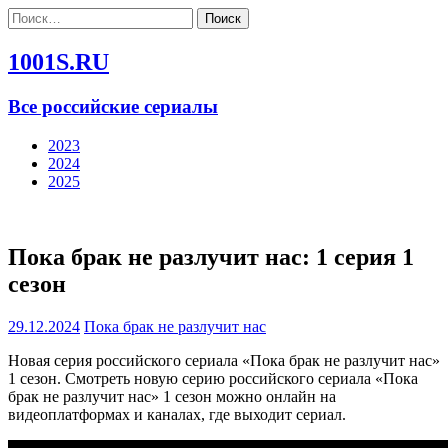
Найти:
1001S.RU
Все российские сериалы
2023
2024
2025
Пока брак не разлучит нас: 1 серия 1
сезон
29.12.2024
Пока брак не разлучит нас
Новая серия российского сериала «Пока брак не разлучит нас»
1 сезон. Смотреть новую серию российского сериала «Пока
брак не разлучит нас» 1 сезон можно онлайн на
видеоплатформах и каналах, где выходит сериал.