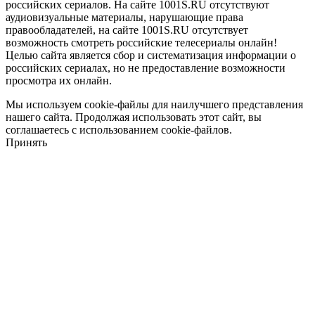
российских сериалов. На сайте 1001S.RU отсутствуют
аудиовизуальные материалы, нарушающие права
правообладателей, на сайте 1001S.RU отсутствует
возможность смотреть российские телесериалы онлайн!
Целью сайта является сбор и систематизация информации о
российских сериалах, но не предоставление возможности
просмотра их онлайн.
Мы используем cookie-файлы для наилучшего представления
нашего сайта. Продолжая использовать этот сайт, вы
соглашаетесь с использованием cookie-файлов.
Принять