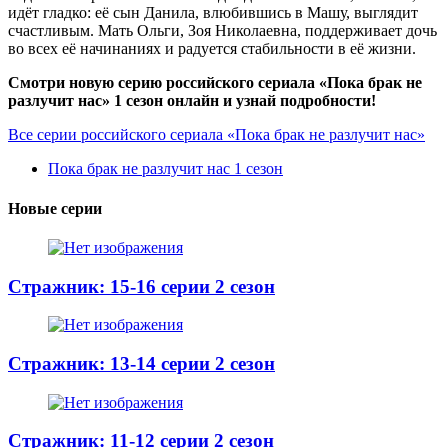
идёт гладко: её сын Данила, влюбившись в Машу, выглядит
счастливым. Мать Ольги, Зоя Николаевна, поддерживает дочь
во всех её начинаниях и радуется стабильности в её жизни.
Смотри новую серию российского сериала «Пока брак не
разлучит нас» 1 сезон онлайн и узнай подробности!
Все серии российского сериала «Пока брак не разлучит нас»
Пока брак не разлучит нас 1 сезон
Новые серии
Стражник: 15-16 серии 2 сезон
Стражник: 13-14 серии 2 сезон
Стражник: 11-12 серии 2 сезон