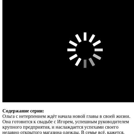
Содержание серии:
Ольга с нетерпением ждёт начала новой главы в своей жизни.
Она готовится к свадьбе с Игорем, успешным руководителем
крупного предприятия, и наслаждается успехами своего
недавно открытого магазина одежды. В семье всё, кажется,