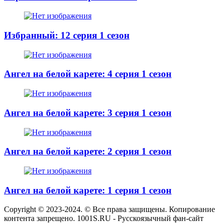
Избранный: 12 серия 1 сезон
Ангел на белой карете: 4 серия 1 сезон
Ангел на белой карете: 3 серия 1 сезон
Ангел на белой карете: 2 серия 1 сезон
Ангел на белой карете: 1 серия 1 сезон
Copyright © 2023-2024. © Все права защищены. Копирование
контента запрещено. 1001S.RU - Русскоязычный фан-сайт