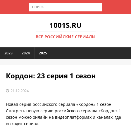
1001S.RU
ВСЕ РОССИЙСКИЕ СЕРИАЛЫ
2023
2024
2025
Кордон: 23 серия 1 сезон
21.12.2024
Новая серия российского сериала «Кордон» 1 сезон.
Смотреть новую серию российского сериала «Кордон» 1
сезон можно онлайн на видеоплатформах и каналах, где
выходит сериал.