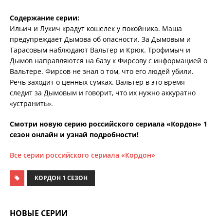
Содержание серии:
Ильич и Лукич крадут кошелек у покойника. Маша
предупреждает Дымова об опасности. За Дымовым и
Тарасовым наблюдают Вальтер и Крюк. Трофимыч и
Дымов направляются на базу к Фирсову с информацией о
Вальтере. Фирсов не знал о том, что его людей убили.
Речь заходит о ценных сумках. Вальтер в это время
следит за Дымовым и говорит, что их нужно аккуратно
«устранить».
Смотри новую серию российского сериала «Кордон» 1
сезон онлайн и узнай подробности!
Все серии российского сериала «Кордон»
КОРДОН 1 СЕЗОН
НОВЫЕ СЕРИИ