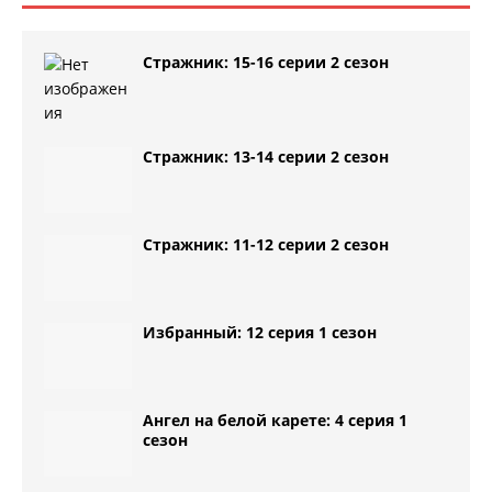
Стражник: 15-16 серии 2 сезон
Стражник: 13-14 серии 2 сезон
Стражник: 11-12 серии 2 сезон
Избранный: 12 серия 1 сезон
Ангел на белой карете: 4 серия 1
сезон