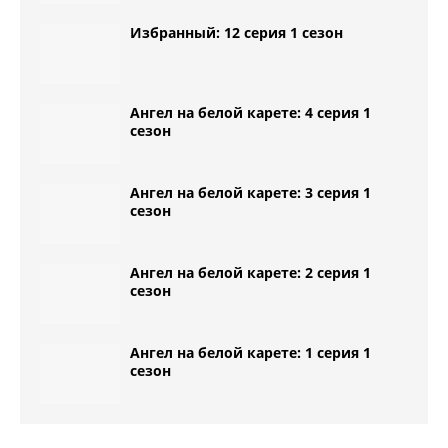
Избранный: 12 серия 1 сезон
Ангел на белой карете: 4 серия 1
сезон
Ангел на белой карете: 3 серия 1
сезон
Ангел на белой карете: 2 серия 1
сезон
Ангел на белой карете: 1 серия 1
сезон