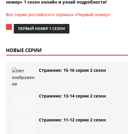
номер» 1 сезон онлайн и узнай подробности!
Все серии российского сериала «Первый номер»
ПЕРВЫЙ НОМЕР 1 СЕЗОН
НОВЫЕ СЕРИИ
Стражник: 15-16 серии 2 сезон
Стражник: 13-14 серии 2 сезон
Стражник: 11-12 серии 2 сезон