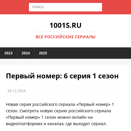
1001S.RU
ВСЕ РОССИЙСКИЕ СЕРИАЛЫ
2023
2024
2025
Первый номер: 6 серия 1 сезон
28.12.2024
Новая серия российского сериала «Первый номер» 1
сезон. Смотреть новую серию российского сериала
«Первый номер» 1 сезон можно онлайн на
видеоплатформах и каналах, где выходит сериал.