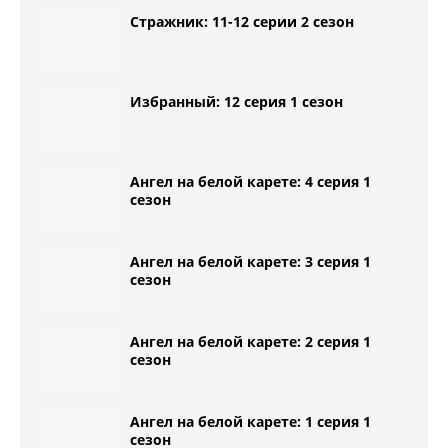
Стражник: 11-12 серии 2 сезон
Избранный: 12 серия 1 сезон
Ангел на белой карете: 4 серия 1
сезон
Ангел на белой карете: 3 серия 1
сезон
Ангел на белой карете: 2 серия 1
сезон
Ангел на белой карете: 1 серия 1
сезон