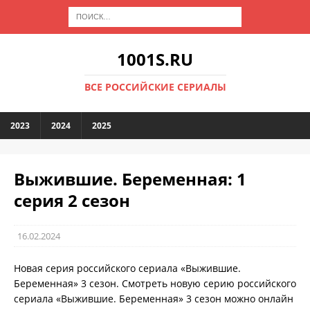
1001S.RU
ВСЕ РОССИЙСКИЕ СЕРИАЛЫ
2023
2024
2025
Выжившие. Беременная: 1
серия 2 сезон
16.02.2024
Новая серия российского сериала «Выжившие.
Беременная» 3 сезон. Смотреть новую серию российского
сериала «Выжившие. Беременная» 3 сезон можно онлайн