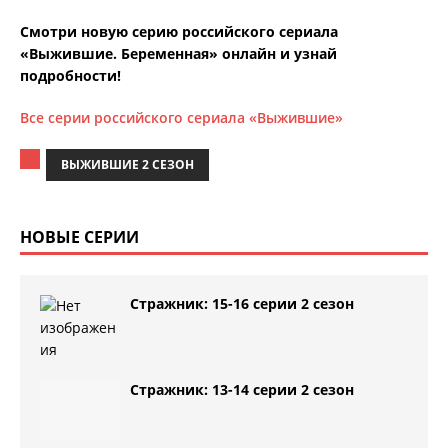
Смотри новую серию российского сериала
«Выжившие. Беременная» онлайн и узнай
подробности!
Все серии российского сериала «Выжившие»
ВЫЖИВШИЕ 2 СЕЗОН
НОВЫЕ СЕРИИ
Стражник: 15-16 серии 2 сезон
Стражник: 13-14 серии 2 сезон