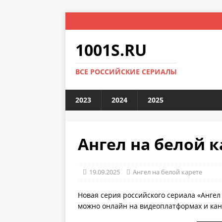
1001S.RU
ВСЕ РОССИЙСКИЕ СЕРИАЛЫ
2023
2024
2025
Ангел на белой ка
19.09.2025
Ангел на белой карете
Новая серия российского сериала «Ангел 
можно онлайн на видеоплатформах и кана