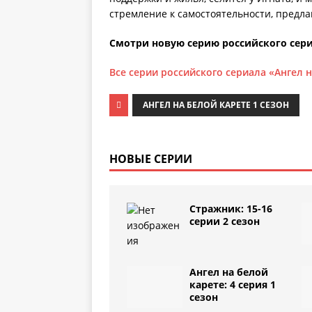
стремление к самостоятельности, предла
Смотри новую серию российского сериа
Все серии российского сериала «Ангел 
АНГЕЛ НА БЕЛОЙ КАРЕТЕ 1 СЕЗОН
НОВЫЕ СЕРИИ
Стражник: 15-16
серии 2 сезон
Ангел на белой
карете: 4 серия 1
сезон