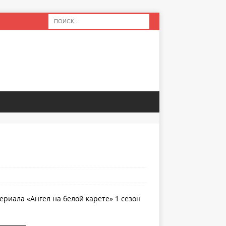
ериала «Ангел на белой карете» 1 сезон