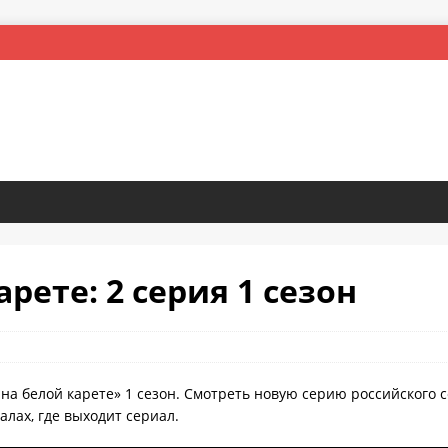
рете: 2 серия 1 сезон
на белой карете» 1 сезон. Смотреть новую серию российского с
лах, где выходит сериал.