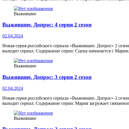
Выжившие
Выжившие. Допрос: 4 серия 2 сезон
02.04.2024
Новая серия российского сериала «Выжившие. Допрос» 2 сезон
выходит сериал. Содержание серии: Сцена начинается с Марии
Выжившие
Выжившие. Допрос: 3 серия 2 сезон
02.04.2024
Новая серия российского сериала «Выжившие. Допрос» 2 сезон
выходит сериал. Содержание серии: Мария загружает связанно
Выжившие