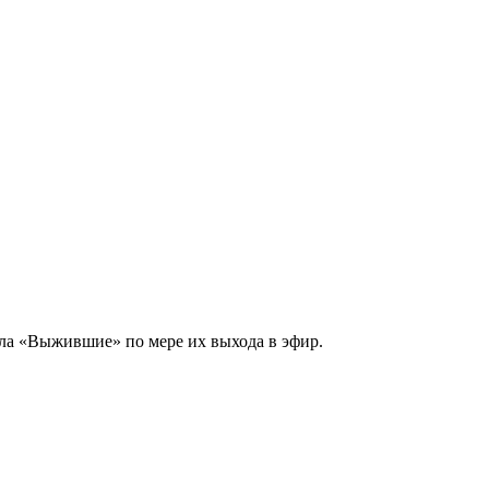
ала «Выжившие» по мере их выхода в эфир.