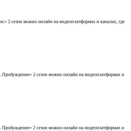
с» 2 сезон можно онлайн на видеоплатформах и каналах, где
. Пробуждение» 2 сезон можно онлайн на видеоплатформах и
. Пробуждение» 2 сезон можно онлайн на видеоплатформах и