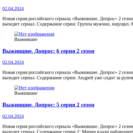
02.04.2024
Новая серия российского сериала «Выжившие. Допрос» 2 сезон
выходит сериал. Содержание серии: Группа мужчин, ищущих А
Выжившие
Выжившие. Допрос: 6 серия 2 сезон
02.04.2024
Новая серия российского сериала «Выжившие. Допрос» 2 сезон
выходит сериал. Содержание серии: Андрей уже сидит за ру
Выжившие
Выжившие. Допрос: 5 серия 2 сезон
02.04.2024
Новая серия российского сериала «Выжившие. Допрос» 2 сезон
выходит сериал. Содержание серии: С Марии вдали наблюдаю