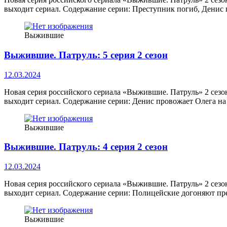
выходит сериал. Содержание серии: Преступник погиб, Денис 
Выжившие
Выжившие. Патруль: 5 серия 2 сезон
12.03.2024
Новая серия российского сериала «Выжившие. Патруль» 2 сезо
выходит сериал. Содержание серии: Денис провожает Олега на
Выжившие
Выжившие. Патруль: 4 серия 2 сезон
12.03.2024
Новая серия российского сериала «Выжившие. Патруль» 2 сезо
выходит сериал. Содержание серии: Полицейские догоняют пре
Выжившие