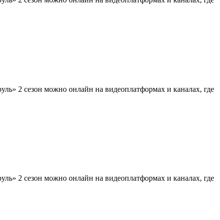
ль» 2 сезон можно онлайн на видеоплатформах и каналах, где
ль» 2 сезон можно онлайн на видеоплатформах и каналах, где