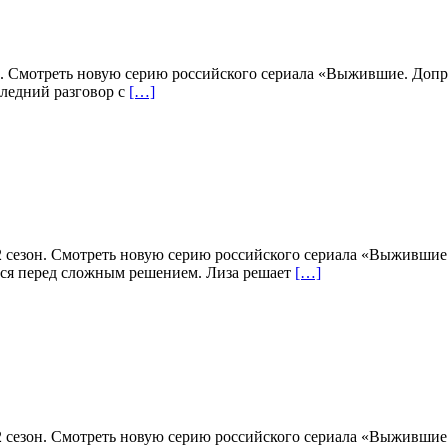
. Смотреть новую серию российского сериала «Выжившие. Допро
следний разговор с
[…]
 сезон. Смотреть новую серию российского сериала «Выжившие
ется перед сложным решением. Лиза решает
[…]
 сезон. Смотреть новую серию российского сериала «Выжившие