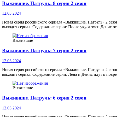
Выжившие. Патруль: 8 серия 2 сезон
12.03.2024
Новая серия российского сериала «Выжившие. Патруль» 2 сезо
выходит сериал. Содержание серии: После укуса змеи Денис ос
Выжившие
Выжившие. Патруль: 7 серия 2 сезон
12.03.2024
Новая серия российского сериала «Выжившие. Патруль» 2 сезо
выходит сериал. Содержание серии: Лена и Денис идут к пов
Выжившие
Выжившие. Патруль: 6 серия 2 сезон
12.03.2024
Новая серия российского сериала «Выжившие. Патруль» 2 сезо