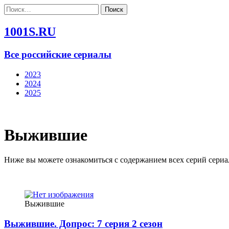
Найти:
1001S.RU
Все российские сериалы
2023
2024
2025
Выжившие
Ниже вы можете ознакомиться с содержанием всех серий сери
Выжившие
Выжившие. Допрос: 7 серия 2 сезон