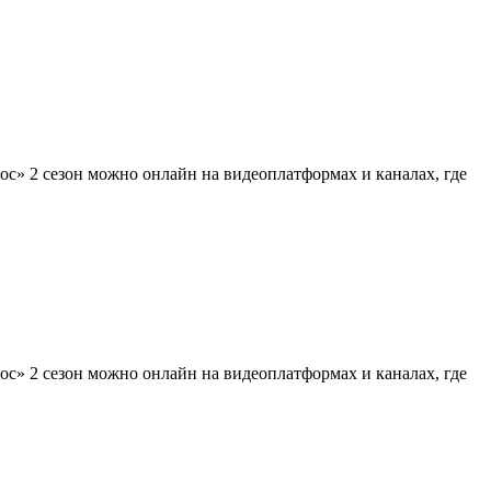
с» 2 сезон можно онлайн на видеоплатформах и каналах, где
с» 2 сезон можно онлайн на видеоплатформах и каналах, где