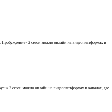
. Пробуждение» 2 сезон можно онлайн на видеоплатформах и
ль» 2 сезон можно онлайн на видеоплатформах и каналах, где