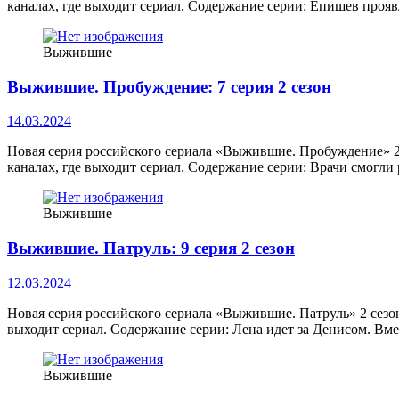
каналах, где выходит сериал. Содержание серии: Епишев прояв
Выжившие
Выжившие. Пробуждение: 7 серия 2 сезон
14.03.2024
Новая серия российского сериала «Выжившие. Пробуждение» 2
каналах, где выходит сериал. Содержание серии: Врачи смогли
Выжившие
Выжившие. Патруль: 9 серия 2 сезон
12.03.2024
Новая серия российского сериала «Выжившие. Патруль» 2 сезо
выходит сериал. Содержание серии: Лена идет за Денисом. Вм
Выжившие