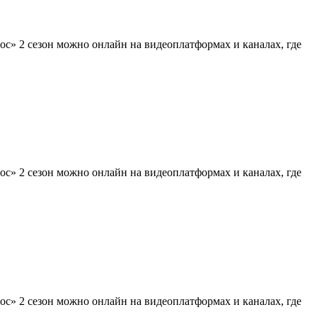
с» 2 сезон можно онлайн на видеоплатформах и каналах, где
с» 2 сезон можно онлайн на видеоплатформах и каналах, где
с» 2 сезон можно онлайн на видеоплатформах и каналах, где