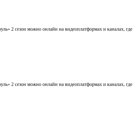
ль» 2 сезон можно онлайн на видеоплатформах и каналах, где
ль» 2 сезон можно онлайн на видеоплатформах и каналах, где