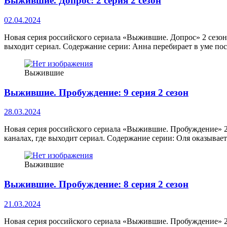
Выжившие. Допрос: 2 серия 2 сезон
02.04.2024
Новая серия российского сериала «Выжившие. Допрос» 2 сезон
выходит сериал. Содержание серии: Анна перебирает в уме по
Выжившие
Выжившие. Пробуждение: 9 серия 2 сезон
28.03.2024
Новая серия российского сериала «Выжившие. Пробуждение» 2
каналах, где выходит сериал. Содержание серии: Оля оказыва
Выжившие
Выжившие. Пробуждение: 8 серия 2 сезон
21.03.2024
Новая серия российского сериала «Выжившие. Пробуждение» 2