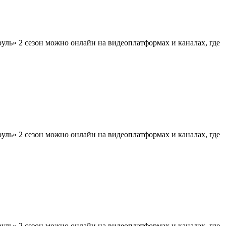
ль» 2 сезон можно онлайн на видеоплатформах и каналах, где
ль» 2 сезон можно онлайн на видеоплатформах и каналах, где
ль» 2 сезон можно онлайн на видеоплатформах и каналах, где