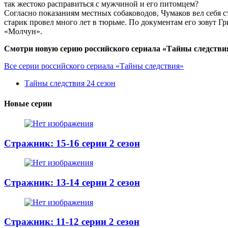
так жестоко расправиться с мужчиной и его питомцем?
Согласно показаниям местных собаководов, Чумаков вел себя с
старик провел много лет в тюрьме. По документам его зовут 
«Молчун».
Смотри новую серию российского сериала «Тайны следствия»
Все серии российского сериала «Тайны следствия»
Тайны следствия 24 сезон
Новые серии
Стражник: 15-16 серии 2 сезон
Стражник: 13-14 серии 2 сезон
Стражник: 11-12 серии 2 сезон