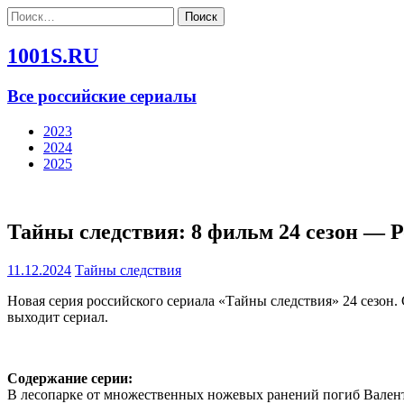
Найти:
1001S.RU
Все российские сериалы
2023
2024
2025
Тайны следствия: 8 фильм 24 сезон — 
11.12.2024
Тайны следствия
Новая серия российского сериала «Тайны следствия» 24 сезон.
выходит сериал.
Содержание серии:
В лесопарке от множественных ножевых ранений погиб Валент