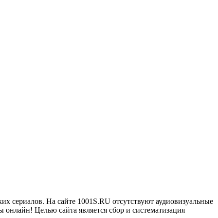
ких сериалов. На сайте 1001S.RU отсутствуют аудиовизуальные
 онлайн! Целью сайта является сбор и систематизация