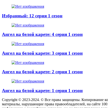
Избранный: 12 серия 1 сезон
Ангел на белой карете: 4 серия 1 сезон
Ангел на белой карете: 3 серия 1 сезон
Ангел на белой карете: 2 серия 1 сезон
Ангел на белой карете: 1 серия 1 сезон
Copyright © 2023-2024. © Все права защищены. Копирование к
материалы, нарушающие права правообладателей, на сайте 100