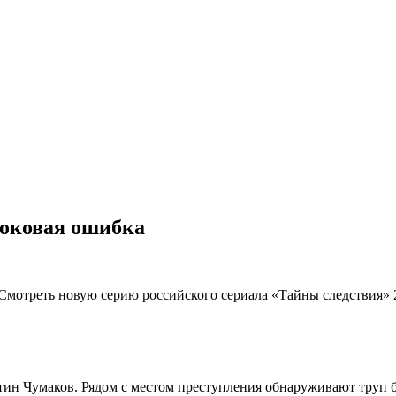
Роковая ошибка
 Смотреть новую серию российского сериала «Тайны следствия» 
ин Чумаков. Рядом с местом преступления обнаруживают труп б