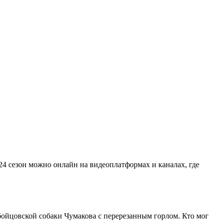
24 сезон можно онлайн на видеоплатформах и каналах, где
ойцовской собаки Чумакова с перерезанным горлом. Кто мог