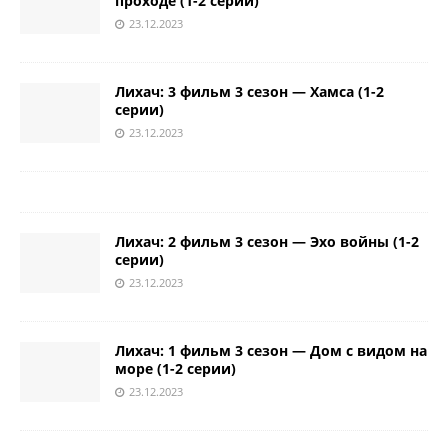
проходе (1-2 серии)
23.12.2023
Лихач: 3 фильм 3 сезон — Хамса (1-2
серии)
23.12.2023
Лихач: 2 фильм 3 сезон — Эхо войны (1-2
серии)
23.12.2023
Лихач: 1 фильм 3 сезон — Дом с видом на
море (1-2 серии)
23.12.2023