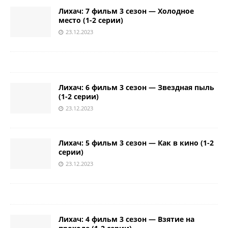
Лихач: 7 фильм 3 сезон — Холодное
место (1-2 серии)
23.12.2023
Лихач: 6 фильм 3 сезон — Звездная пыль
(1-2 серии)
23.12.2023
Лихач: 5 фильм 3 сезон — Как в кино (1-2
серии)
23.12.2023
Лихач: 4 фильм 3 сезон — Взятие на