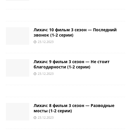
Лихач: 10 фильм 3 сезон — Последний
звонок (1-2 серии)
23.12.2023
Лихач: 9 фильм 3 сезон — Не стоит
благодарности (1-2 серии)
23.12.2023
Лихач: 8 фильм 3 сезон — Разводные
мосты (1-2 серии)
23.12.2023