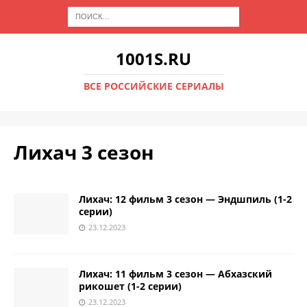
1001S.RU
ВСЕ РОССИЙСКИЕ СЕРИАЛЫ
Лихач 3 сезон
Лихач: 12 фильм 3 сезон — Эндшпиль (1-2
серии)
23.12.2023
Лихач: 11 фильм 3 сезон — Абхазский
рикошет (1-2 серии)
23.12.2023