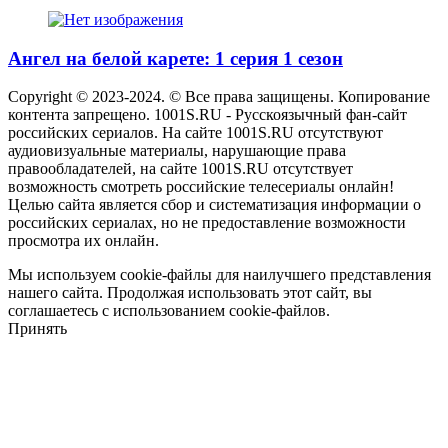
Ангел на белой карете: 1 серия 1 сезон
Copyright © 2023-2024. © Все права защищены. Копирование
контента запрещено. 1001S.RU - Русскоязычный фан-сайт
российских сериалов. На сайте 1001S.RU отсутствуют
аудиовизуальные материалы, нарушающие права
правообладателей, на сайте 1001S.RU отсутствует
возможность смотреть российские телесериалы онлайн!
Целью сайта является сбор и систематизация информации о
российских сериалах, но не предоставление возможности
просмотра их онлайн.
Мы используем cookie-файлы для наилучшего представления
нашего сайта. Продолжая использовать этот сайт, вы
соглашаетесь с использованием cookie-файлов.
Принять