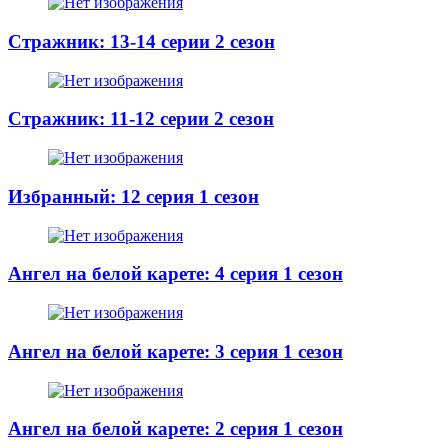
Стражник: 13-14 серии 2 сезон
Стражник: 11-12 серии 2 сезон
Избранный: 12 серия 1 сезон
Ангел на белой карете: 4 серия 1 сезон
Ангел на белой карете: 3 серия 1 сезон
Ангел на белой карете: 2 серия 1 сезон