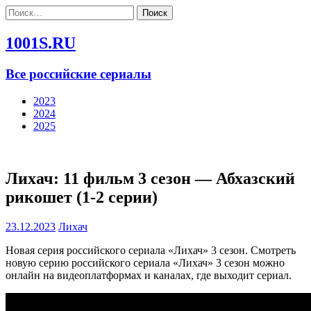
Найти:
1001S.RU
Все российские сериалы
2023
2024
2025
Лихач: 11 фильм 3 сезон — Абхазский
рикошет (1-2 серии)
23.12.2023
Лихач
Новая серия российского сериала «Лихач» 3 сезон. Смотреть
новую серию российского сериала «Лихач» 3 сезон можно
онлайн на видеоплатформах и каналах, где выходит сериал.