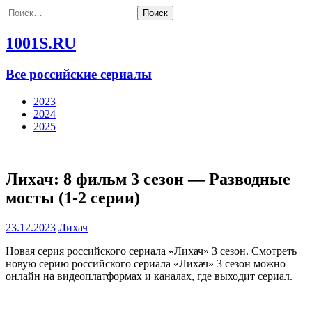
Найти:
1001S.RU
Все российские сериалы
2023
2024
2025
Лихач: 8 фильм 3 сезон — Разводные
мосты (1-2 серии)
23.12.2023
Лихач
Новая серия российского сериала «Лихач» 3 сезон. Смотреть
новую серию российского сериала «Лихач» 3 сезон можно
онлайн на видеоплатформах и каналах, где выходит сериал.