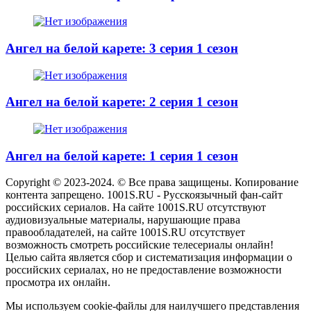
Ангел на белой карете: 3 серия 1 сезон
Ангел на белой карете: 2 серия 1 сезон
Ангел на белой карете: 1 серия 1 сезон
Copyright © 2023-2024. © Все права защищены. Копирование
контента запрещено. 1001S.RU - Русскоязычный фан-сайт
российских сериалов. На сайте 1001S.RU отсутствуют
аудиовизуальные материалы, нарушающие права
правообладателей, на сайте 1001S.RU отсутствует
возможность смотреть российские телесериалы онлайн!
Целью сайта является сбор и систематизация информации о
российских сериалах, но не предоставление возможности
просмотра их онлайн.
Мы используем cookie-файлы для наилучшего представления