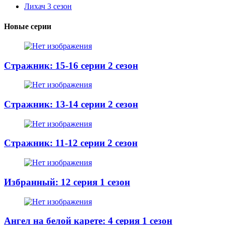
Лихач 3 сезон
Новые серии
Стражник: 15-16 серии 2 сезон
Стражник: 13-14 серии 2 сезон
Стражник: 11-12 серии 2 сезон
Избранный: 12 серия 1 сезон
Ангел на белой карете: 4 серия 1 сезон