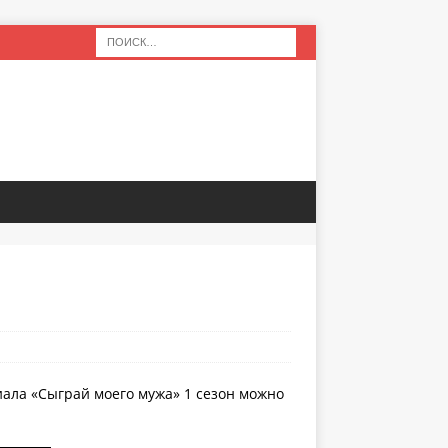
иала «Сыграй моего мужа» 1 сезон можно