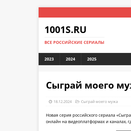
1001S.RU
ВСЕ РОССИЙСКИЕ СЕРИАЛЫ
2023
2024
2025
Сыграй моего муж
18.12.2024
Сыграй моего мужа
Новая серия российского сериала «Сыгра
онлайн на видеоплатформах и каналах, г