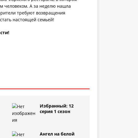
им человеком. А за неделю нашла
. Зрители требуют возвращения
стать настоящей семьей!
сти!
Избранный: 12
серия 1 сезон
Ангел на белой