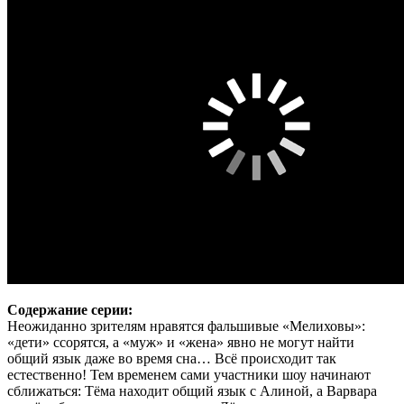
Содержание серии:
Неожиданно зрителям нравятся фальшивые «Мелиховы»:
«дети» ссорятся, а «муж» и «жена» явно не могут найти
общий язык даже во время сна… Всё происходит так
естественно! Тем временем сами участники шоу начинают
сближаться: Тёма находит общий язык с Алиной, а Варвара