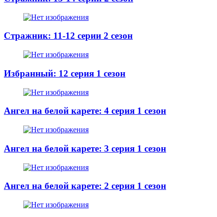
Стражник: 11-12 серии 2 сезон
Избранный: 12 серия 1 сезон
Ангел на белой карете: 4 серия 1 сезон
Ангел на белой карете: 3 серия 1 сезон
Ангел на белой карете: 2 серия 1 сезон