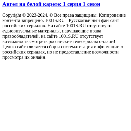
Ангел на белой карете: 1 серия 1 сезон
Copyright © 2023-2024. © Все права защищены. Копирование
контента запрещено. 1001S.RU - Русскоязычный фан-сайт
российских сериалов. На сайте 1001S.RU отсутствуют
аудиовизуальные материалы, нарушающие права
правообладателей, на сайте 1001S.RU отсутствует
возможность смотреть российские телесериалы онлайн!
Целью сайта является сбор и систематизация информации о
российских сериалах, но не предоставление возможности
просмотра их онлайн.