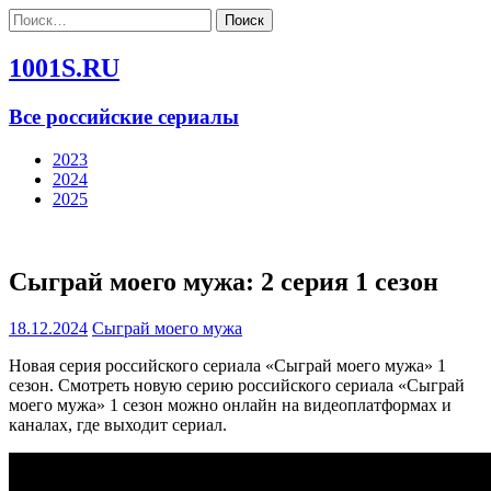
Найти:
1001S.RU
Все российские сериалы
2023
2024
2025
Сыграй моего мужа: 2 серия 1 сезон
18.12.2024
Сыграй моего мужа
Новая серия российского сериала «Сыграй моего мужа» 1
сезон. Смотреть новую серию российского сериала «Сыграй
моего мужа» 1 сезон можно онлайн на видеоплатформах и
каналах, где выходит сериал.