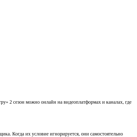
тру» 2 сезон можно онлайн на видеоплатформах и каналах, где
щика. Когда их условие игнорируется, они самостоятельно