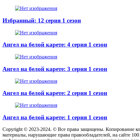
Избранный: 12 серия 1 сезон
Ангел на белой карете: 4 серия 1 сезон
Ангел на белой карете: 3 серия 1 сезон
Ангел на белой карете: 2 серия 1 сезон
Ангел на белой карете: 1 серия 1 сезон
Copyright © 2023-2024. © Все права защищены. Копирование к
материалы, нарушающие права правообладателей, на сайте 100