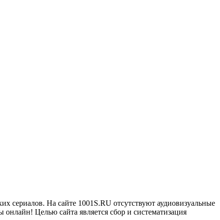
ких сериалов. На сайте 1001S.RU отсутствуют аудиовизуальные
 онлайн! Целью сайта является сбор и систематизация