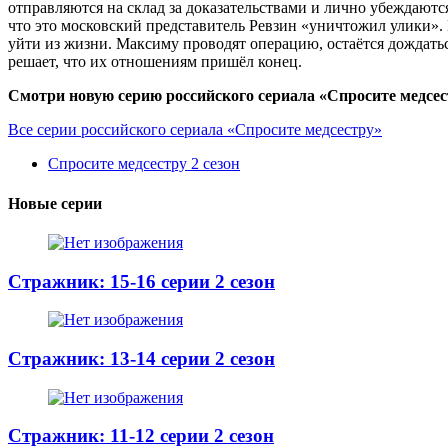
отправляются на склад за доказательствами и лично убеждают
что это московский представитель Ревзин «уничтожил улики».
уйти из жизни. Максиму проводят операцию, остаётся дождатьс
решает, что их отношениям пришёл конец.
Смотри новую серию российского сериала «Спросите медсест
Все серии российского сериала «Спросите медсестру»
Спросите медсестру 2 сезон
Новые серии
Стражник: 15-16 серии 2 сезон
Стражник: 13-14 серии 2 сезон
Стражник: 11-12 серии 2 сезон