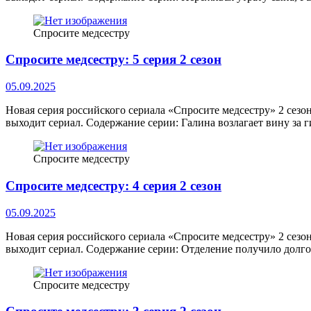
Спросите медсестру
Спросите медсестру: 5 серия 2 сезон
05.09.2025
Новая серия российского сериала «Спросите медсестру» 2 сезо
выходит сериал. Содержание серии: Галина возлагает вину за 
Спросите медсестру
Спросите медсестру: 4 серия 2 сезон
05.09.2025
Новая серия российского сериала «Спросите медсестру» 2 сезо
выходит сериал. Содержание серии: Отделение получило дол
Спросите медсестру