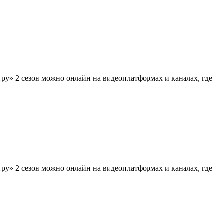
тру» 2 сезон можно онлайн на видеоплатформах и каналах, где
тру» 2 сезон можно онлайн на видеоплатформах и каналах, где