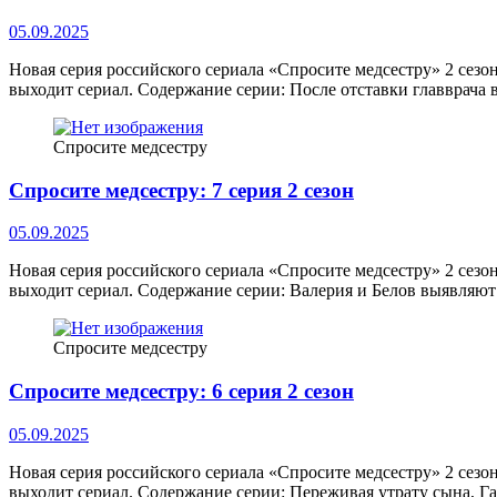
05.09.2025
Новая серия российского сериала «Спросите медсестру» 2 сезо
выходит сериал. Содержание серии: После отставки главврача
Спросите медсестру
Спросите медсестру: 7 серия 2 сезон
05.09.2025
Новая серия российского сериала «Спросите медсестру» 2 сезо
выходит сериал. Содержание серии: Валерия и Белов выявляют
Спросите медсестру
Спросите медсестру: 6 серия 2 сезон
05.09.2025
Новая серия российского сериала «Спросите медсестру» 2 сезо
выходит сериал. Содержание серии: Переживая утрату сына, Г