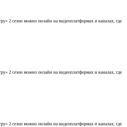
тру» 2 сезон можно онлайн на видеоплатформах и каналах, где
тру» 2 сезон можно онлайн на видеоплатформах и каналах, где
тру» 2 сезон можно онлайн на видеоплатформах и каналах, где