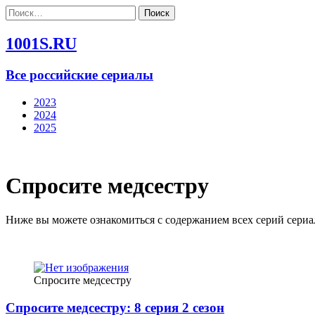
Найти:
1001S.RU
Все российские сериалы
2023
2024
2025
Спросите медсестру
Ниже вы можете ознакомиться с содержанием всех серий сериал
Спросите медсестру
Спросите медсестру: 8 серия 2 сезон