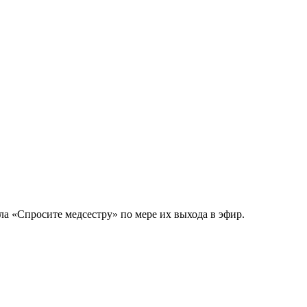
а «Спросите медсестру» по мере их выхода в эфир.