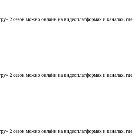
тру» 2 сезон можно онлайн на видеоплатформах и каналах, где
тру» 2 сезон можно онлайн на видеоплатформах и каналах, где
тру» 2 сезон можно онлайн на видеоплатформах и каналах, где