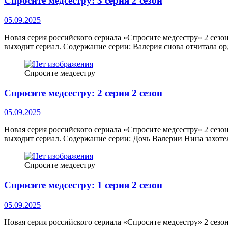
Спросите медсестру: 3 серия 2 сезон
05.09.2025
Новая серия российского сериала «Спросите медсестру» 2 сезо
выходит сериал. Содержание серии: Валерия снова отчитала о
Спросите медсестру
Спросите медсестру: 2 серия 2 сезон
05.09.2025
Новая серия российского сериала «Спросите медсестру» 2 сезо
выходит сериал. Содержание серии: Дочь Валерии Нина захотел
Спросите медсестру
Спросите медсестру: 1 серия 2 сезон
05.09.2025
Новая серия российского сериала «Спросите медсестру» 2 сезо