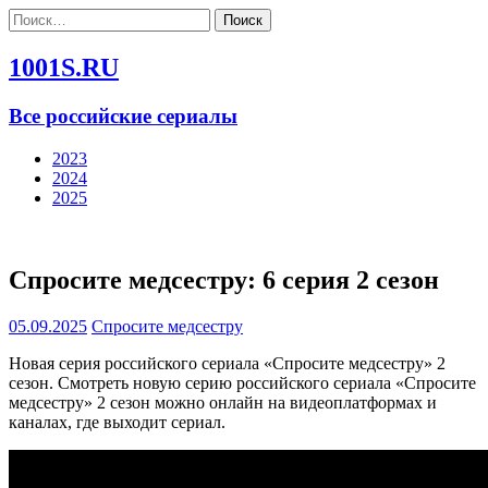
Найти:
1001S.RU
Все российские сериалы
2023
2024
2025
Спросите медсестру: 6 серия 2 сезон
05.09.2025
Спросите медсестру
Новая серия российского сериала «Спросите медсестру» 2
сезон. Смотреть новую серию российского сериала «Спросите
медсестру» 2 сезон можно онлайн на видеоплатформах и
каналах, где выходит сериал.