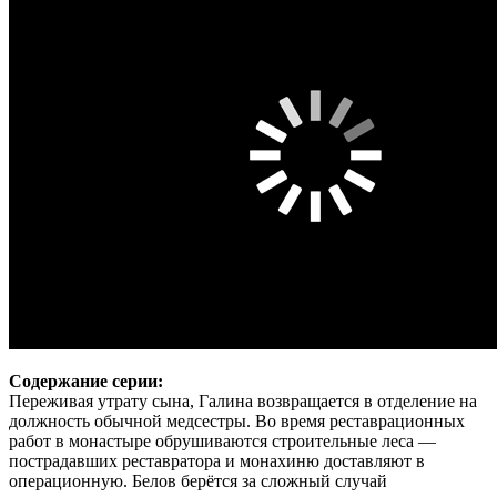
Содержание серии:
Переживая утрату сына, Галина возвращается в отделение на
должность обычной медсестры. Во время реставрационных
работ в монастыре обрушиваются строительные леса —
пострадавших реставратора и монахиню доставляют в
операционную. Белов берётся за сложный случай