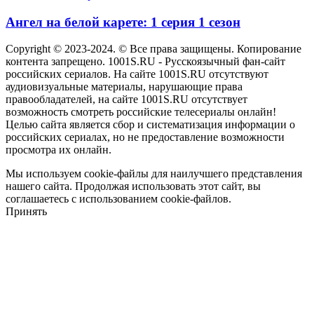
Ангел на белой карете: 1 серия 1 сезон
Copyright © 2023-2024. © Все права защищены. Копирование
контента запрещено. 1001S.RU - Русскоязычный фан-сайт
российских сериалов. На сайте 1001S.RU отсутствуют
аудиовизуальные материалы, нарушающие права
правообладателей, на сайте 1001S.RU отсутствует
возможность смотреть российские телесериалы онлайн!
Целью сайта является сбор и систематизация информации о
российских сериалах, но не предоставление возможности
просмотра их онлайн.
Мы используем cookie-файлы для наилучшего представления
нашего сайта. Продолжая использовать этот сайт, вы
соглашаетесь с использованием cookie-файлов.
Принять