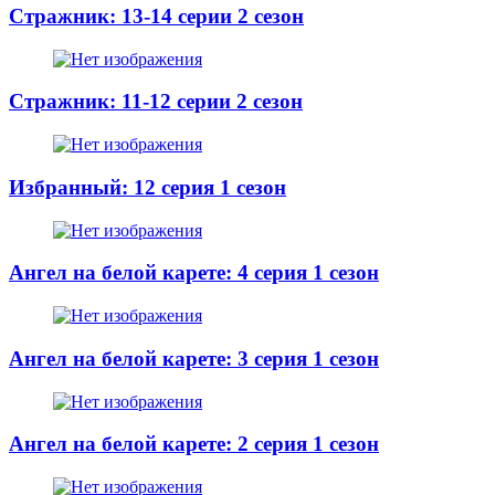
Стражник: 13-14 серии 2 сезон
Стражник: 11-12 серии 2 сезон
Избранный: 12 серия 1 сезон
Ангел на белой карете: 4 серия 1 сезон
Ангел на белой карете: 3 серия 1 сезон
Ангел на белой карете: 2 серия 1 сезон