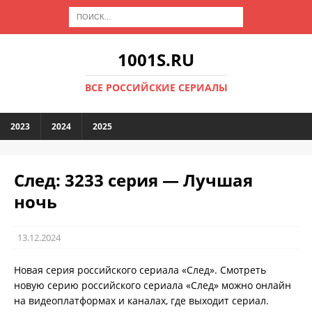
1001S.RU
ВСЕ РОССИЙСКИЕ СЕРИАЛЫ
2023
2024
2025
След: 3233 серия — Лучшая
ночь
13.12.2024
Новая серия российского сериала «След». Смотреть
новую серию российского сериала «След» можно онлайн
на видеоплатформах и каналах, где выходит сериал.