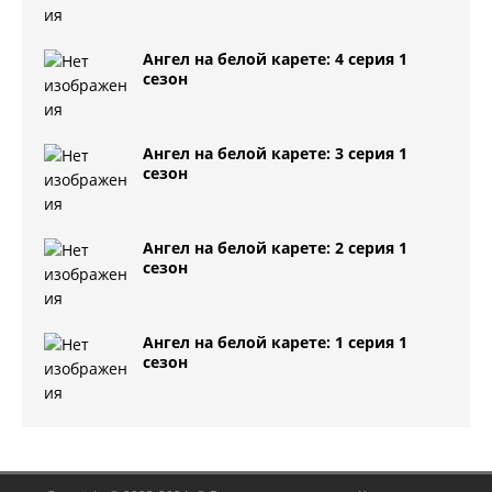
Ангел на белой карете: 4 серия 1
сезон
Ангел на белой карете: 3 серия 1
сезон
Ангел на белой карете: 2 серия 1
сезон
Ангел на белой карете: 1 серия 1
сезон