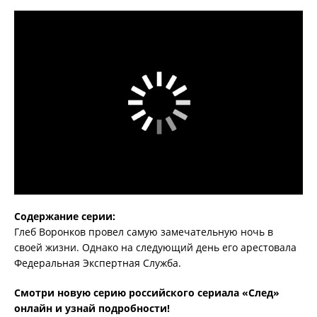
Содержание серии:
Глеб Воронков провел самую замечательную ночь в
своей жизни. Однако на следующий день его арестовала
Федеральная Экспертная Служба.
Смотри новую серию российского сериала «След»
онлайн и узнай подробности!