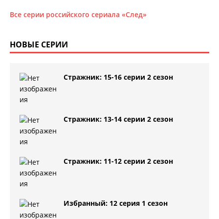
Все серии российского сериала «След»
НОВЫЕ СЕРИИ
Стражник: 15-16 серии 2 сезон
Стражник: 13-14 серии 2 сезон
Стражник: 11-12 серии 2 сезон
Избранный: 12 серия 1 сезон