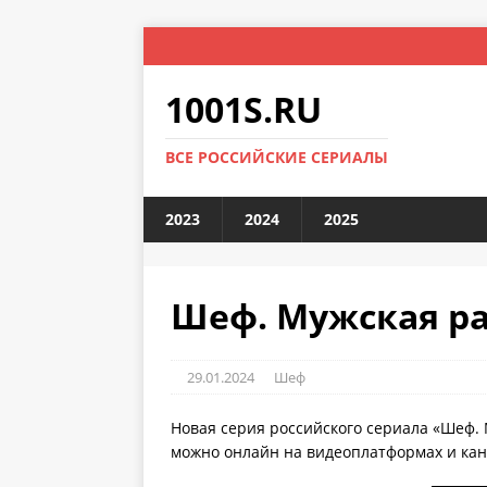
1001S.RU
ВСЕ РОССИЙСКИЕ СЕРИАЛЫ
2023
2024
2025
Шеф. Мужская раб
29.01.2024
Шеф
Новая серия российского сериала «Шеф. 
можно онлайн на видеоплатформах и кана