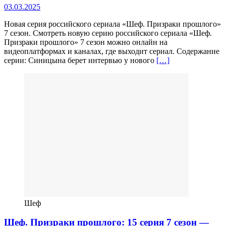
03.03.2025
Новая серия российского сериала «Шеф. Призраки прошлого»
7 сезон. Смотреть новую серию российского сериала «Шеф.
Призраки прошлого» 7 сезон можно онлайн на
видеоплатформах и каналах, где выходит сериал. Содержание
серии: Синицына берет интервью у нового
[…]
Шеф
Шеф. Призраки прошлого: 15 серия 7 сезон —