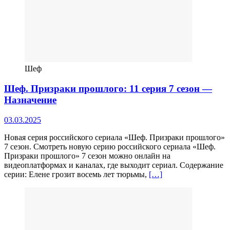
Шеф
Шеф. Призраки прошлого: 11 серия 7 сезон —
Назначение
03.03.2025
Новая серия российского сериала «Шеф. Призраки прошлого»
7 сезон. Смотреть новую серию российского сериала «Шеф.
Призраки прошлого» 7 сезон можно онлайн на
видеоплатформах и каналах, где выходит сериал. Содержание
серии: Елене грозит восемь лет тюрьмы,
[…]