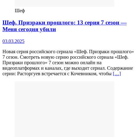
Шеф
Шеф. Призраки прошлого: 13 серия 7 сезон —
Меня сегодня убили
03.03.2025
Новая серия российского сериала «Шеф. Призраки прошлого»
7 сезон. Смотреть новую серию российского сериала «Шеф.
Призраки прошлого» 7 сезон можно онлайн на
видеоплатформах и каналах, где выходит сериал. Содержание
серии: Расторгуев встречается с Кочевником, чтобы
[…]