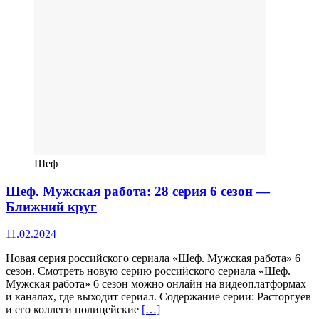
Шеф
Шеф. Мужская работа: 28 серия 6 сезон —
Ближний круг
11.02.2024
Новая серия российского сериала «Шеф. Мужская работа» 6
сезон. Смотреть новую серию российского сериала «Шеф.
Мужская работа» 6 сезон можно онлайн на видеоплатформах
и каналах, где выходит сериал. Содержание серии: Расторгуев
и его коллеги полицейские
[…]