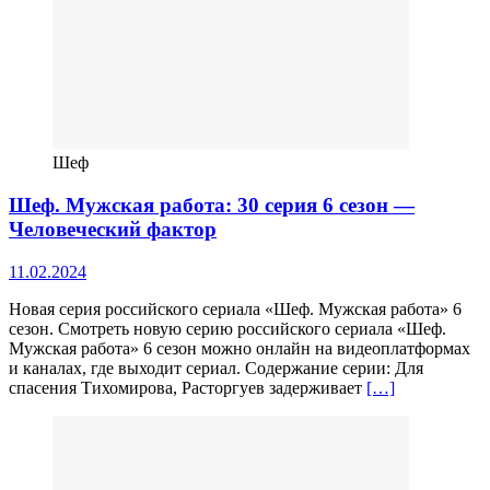
Шеф
Шеф. Мужская работа: 30 серия 6 сезон —
Человеческий фактор
11.02.2024
Новая серия российского сериала «Шеф. Мужская работа» 6
сезон. Смотреть новую серию российского сериала «Шеф.
Мужская работа» 6 сезон можно онлайн на видеоплатформах
и каналах, где выходит сериал. Содержание серии: Для
спасения Тихомирова, Расторгуев задерживает
[…]