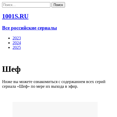
Найти:
1001S.RU
Все российские сериалы
2023
2024
2025
Шеф
Ниже вы можете ознакомиться с содержанием всех серий
сериала «Шеф» по мере их выхода в эфир.