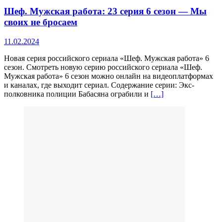
Шеф. Мужская работа: 23 серия 6 сезон — Мы
своих не бросаем
11.02.2024
Новая серия российского сериала «Шеф. Мужская работа» 6
сезон. Смотреть новую серию российского сериала «Шеф.
Мужская работа» 6 сезон можно онлайн на видеоплатформах
и каналах, где выходит сериал. Содержание серии: Экс-
полковника полиции Бабасяна ограбили и
[…]