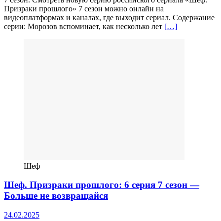
Призраки прошлого» 7 сезон можно онлайн на
видеоплатформах и каналах, где выходит сериал. Содержание
серии: Морозов вспоминает, как несколько лет
[…]
Шеф
Шеф. Призраки прошлого: 6 серия 7 сезон —
Больше не возвращайся
24.02.2025