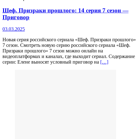
Шеф. Призраки прошлого: 14 серия 7 сезон —
Приговор
03.03.2025
Новая серия российского сериала «Шеф. Призраки прошлого»
7 сезон. Смотреть новую серию российского сериала «Шеф.
Призраки прошлого» 7 сезон можно онлайн на
видеоплатформах и каналах, где выходит сериал. Содержание
серии: Елене выносят условный приговор на
[…]