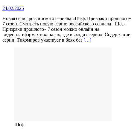
24.02.2025
Новая серия российского сериала «Шеф. Призраки прошлого»
7 сезон. Смотреть новую серию российского сериала «Шеф.
Призраки прошлого» 7 сезон можно онлайн на
видеоплатформах и каналах, где выходит сериал. Содержание
серии: Тихомиров участвует в боях без
[…]
Шеф