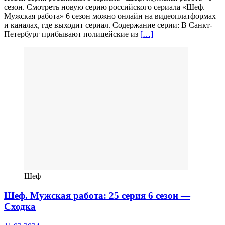
сезон. Смотреть новую серию российского сериала «Шеф.
Мужская работа» 6 сезон можно онлайн на видеоплатформах
и каналах, где выходит сериал. Содержание серии: В Санкт-
Петербург прибывают полицейские из
[…]
Шеф
Шеф. Мужская работа: 25 серия 6 сезон —
Сходка