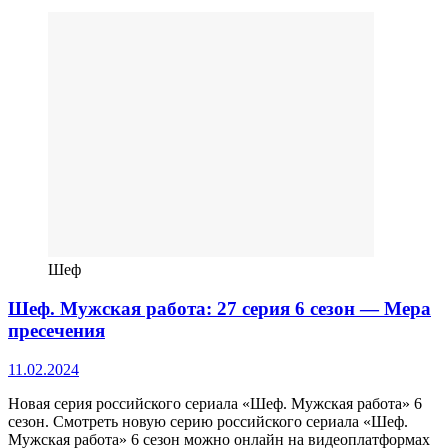
Шеф
Шеф. Мужская работа: 27 серия 6 сезон — Мера
пресечения
11.02.2024
Новая серия российского сериала «Шеф. Мужская работа» 6
сезон. Смотреть новую серию российского сериала «Шеф.
Мужская работа» 6 сезон можно онлайн на видеоплатформах