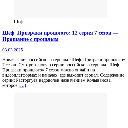
Шеф
Шеф. Призраки прошлого: 12 серия 7 сезон —
Прощание с прошлым
03.03.2025
Новая серия российского сериала «Шеф. Призраки прошлого»
7 сезон. Смотреть новую серию российского сериала «Шеф.
Призраки прошлого» 7 сезон можно онлайн на
видеоплатформах и каналах, где выходит сериал. Содержание
серии: Расторгуев недоволен назначением Колыванова,
которое
[…]