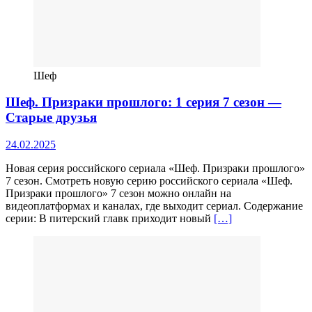
Шеф
Шеф. Призраки прошлого: 1 серия 7 сезон —
Старые друзья
24.02.2025
Новая серия российского сериала «Шеф. Призраки прошлого»
7 сезон. Смотреть новую серию российского сериала «Шеф.
Призраки прошлого» 7 сезон можно онлайн на
видеоплатформах и каналах, где выходит сериал. Содержание
серии: В питерский главк приходит новый
[…]