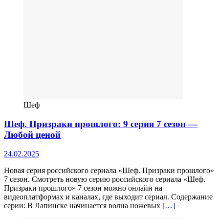
Шеф
Шеф. Призраки прошлого: 9 серия 7 сезон —
Любой ценой
24.02.2025
Новая серия российского сериала «Шеф. Призраки прошлого»
7 сезон. Смотреть новую серию российского сериала «Шеф.
Призраки прошлого» 7 сезон можно онлайн на
видеоплатформах и каналах, где выходит сериал. Содержание
серии: В Лапинске начинается волна ножевых
[…]