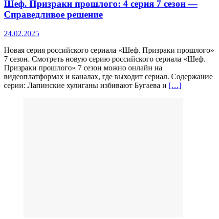
Шеф. Призраки прошлого: 4 серия 7 сезон —
Справедливое решение
24.02.2025
Новая серия российского сериала «Шеф. Призраки прошлого»
7 сезон. Смотреть новую серию российского сериала «Шеф.
Призраки прошлого» 7 сезон можно онлайн на
видеоплатформах и каналах, где выходит сериал. Содержание
серии: Лапинские хулиганы избивают Бугаева и
[…]