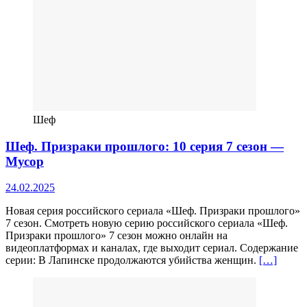
Шеф
Шеф. Призраки прошлого: 10 серия 7 сезон —
Мусор
24.02.2025
Новая серия российского сериала «Шеф. Призраки прошлого»
7 сезон. Смотреть новую серию российского сериала «Шеф.
Призраки прошлого» 7 сезон можно онлайн на
видеоплатформах и каналах, где выходит сериал. Содержание
серии: В Лапинске продолжаются убийства женщин.
[…]