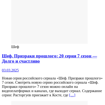
Шеф
Шеф. Призраки прошлого: 20 серия 7 сезон —
Долго и счастливо
03.03.2025
Новая серия российского сериала «Шеф. Призраки прошлого»
7 сезон. Смотреть новую серию российского сериала «Шеф.
Призраки прошлого» 7 сезон можно онлайн на
видеоплатформах и каналах, где выходит сериал. Содержание
серии: Расторгуев приезжает к Косте, где
[…]