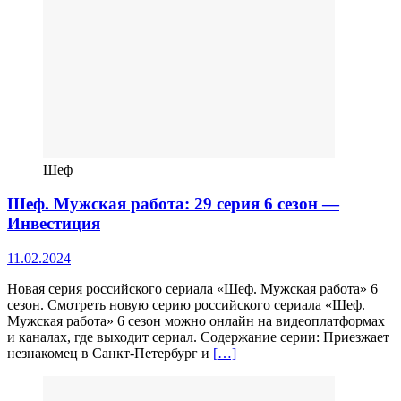
Шеф
Шеф. Мужская работа: 29 серия 6 сезон —
Инвестиция
11.02.2024
Новая серия российского сериала «Шеф. Мужская работа» 6
сезон. Смотреть новую серию российского сериала «Шеф.
Мужская работа» 6 сезон можно онлайн на видеоплатформах
и каналах, где выходит сериал. Содержание серии: Приезжает
незнакомец в Санкт-Петербург и
[…]