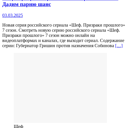
Дадим парню шанс
03.03.2025
Новая серия российского сериала «Шеф. Призраки прошлого»
7 сезон. Смотреть новую серию российского сериала «Шеф.
Призраки прошлого» 7 сезон можно онлайн на
видеоплатформах и каналах, где выходит сериал. Содержание
серии: Губернатор Гришин против назначения Собинова
[…]
Шеф