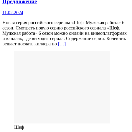
Предложение
11.02.2024
Новая серия российского сериала «Шеф. Мужская работа» 6
сезон. Смотреть новую серию российского сериала «Шеф.
Мужская работа» 6 сезон можно онлайн на видеоплатформах
и каналах, где выходит сериал. Содержание серии: Кочевник
решает послать киллера по
[…]
Шеф