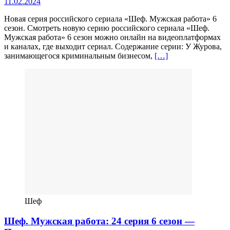
11.02.2024
Новая серия российского сериала «Шеф. Мужская работа» 6
сезон. Смотреть новую серию российского сериала «Шеф.
Мужская работа» 6 сезон можно онлайн на видеоплатформах
и каналах, где выходит сериал. Содержание серии: У Журова,
занимающегося криминальным бизнесом,
[…]
Шеф
Шеф. Мужская работа: 24 серия 6 сезон —