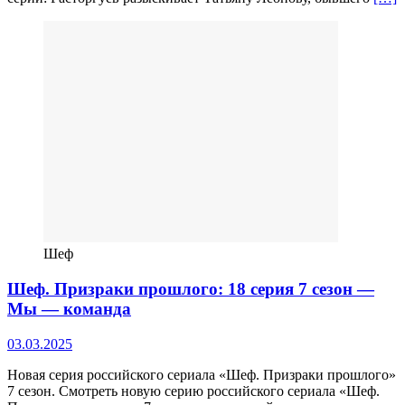
Шеф
Шеф. Призраки прошлого: 18 серия 7 сезон —
Мы — команда
03.03.2025
Новая серия российского сериала «Шеф. Призраки прошлого»
7 сезон. Смотреть новую серию российского сериала «Шеф.