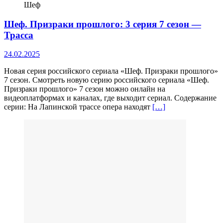
Шеф
Шеф. Призраки прошлого: 3 серия 7 сезон —
Трасса
24.02.2025
Новая серия российского сериала «Шеф. Призраки прошлого»
7 сезон. Смотреть новую серию российского сериала «Шеф.
Призраки прошлого» 7 сезон можно онлайн на
видеоплатформах и каналах, где выходит сериал. Содержание
серии: На Лапинской трассе опера находят
[…]