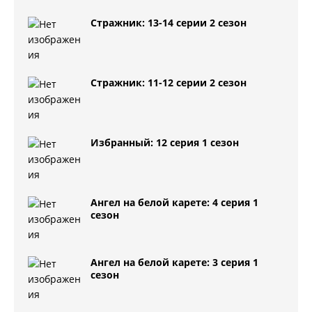
Стражник: 13-14 серии 2 сезон
Стражник: 11-12 серии 2 сезон
Избранный: 12 серия 1 сезон
Ангел на белой карете: 4 серия 1
сезон
Ангел на белой карете: 3 серия 1
сезон