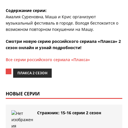
Содержание серии:
Амалия Суреновна, Маша и Крис организуют
музыкальный фестиваль в городе. Володя беспокоится о
возможном повторном покушении на Машу.
Смотри новую серию российского сериала «Плакса» 2
сезон онлайн и узнай подробности!
Все серии российского сериала «Плакса»
ПЛАКСА 2 СЕЗОН
НОВЫЕ СЕРИИ
Стражник: 15-16 серии 2 сезон