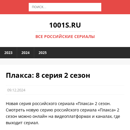
1001S.RU
ВСЕ РОССИЙСКИЕ СЕРИАЛЫ
2023
2024
2025
Плакса: 8 серия 2 сезон
09.12.2024
Новая серия российского сериала «Плакса» 2 сезон.
Смотреть новую серию российского сериала «Плакса» 2
сезон можно онлайн на видеоплатформах и каналах, где
выходит сериал.