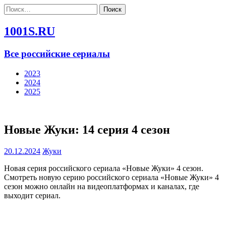
Найти:
1001S.RU
Все российские сериалы
2023
2024
2025
Новые Жуки: 14 серия 4 сезон
20.12.2024
Жуки
Новая серия российского сериала «Новые Жуки» 4 сезон.
Смотреть новую серию российского сериала «Новые Жуки» 4
сезон можно онлайн на видеоплатформах и каналах, где
выходит сериал.