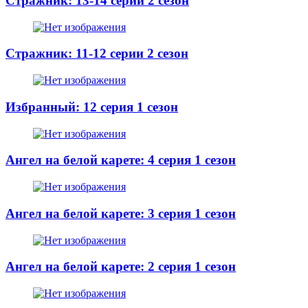
Стражник: 13-14 серии 2 сезон
Стражник: 11-12 серии 2 сезон
Избранный: 12 серия 1 сезон
Ангел на белой карете: 4 серия 1 сезон
Ангел на белой карете: 3 серия 1 сезон
Ангел на белой карете: 2 серия 1 сезон