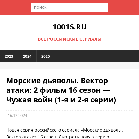
1001S.RU
ВСЕ РОССИЙСКИЕ СЕРИАЛЫ
2023
2024
2025
Морские дьяволы. Вектор
атаки: 2 фильм 16 сезон —
Чужая войн (1-я и 2-я серии)
16.12.2024
Новая серия российского сериала «Морские дьяволы.
Вектор атаки» 16 сезон. Смотреть новую серию