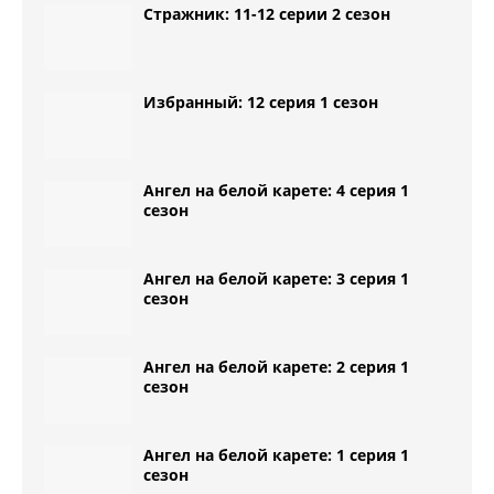
Стражник: 11-12 серии 2 сезон
Избранный: 12 серия 1 сезон
Ангел на белой карете: 4 серия 1
сезон
Ангел на белой карете: 3 серия 1
сезон
Ангел на белой карете: 2 серия 1
сезон
Ангел на белой карете: 1 серия 1
сезон