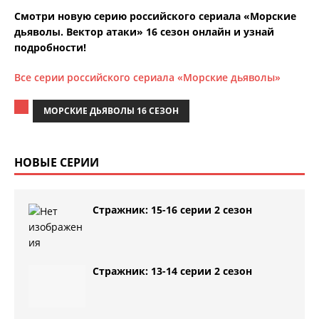
Смотри новую серию российского сериала «Морские
дьяволы. Вектор атаки» 16 сезон онлайн и узнай
подробности!
Все серии российского сериала «Морские дьяволы»
МОРСКИЕ ДЬЯВОЛЫ 16 СЕЗОН
НОВЫЕ СЕРИИ
Стражник: 15-16 серии 2 сезон
Стражник: 13-14 серии 2 сезон