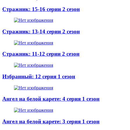
Стражник: 15-16 серии 2 сезон
Стражник: 13-14 серии 2 сезон
Стражник: 11-12 серии 2 сезон
Избранный: 12 серия 1 сезон
Ангел на белой карете: 4 серия 1 сезон
Ангел на белой карете: 3 серия 1 сезон