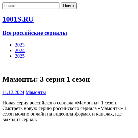
Найти:
1001S.RU
Все российские сериалы
2023
2024
2025
Мамонты: 3 серия 1 сезон
11.12.2024
Мамонты
Новая серия российского сериала «Мамонты» 1 сезон.
Смотреть новую серию российского сериала «Мамонты» 1
сезон можно онлайн на видеоплатформах и каналах, где
выходит сериал.