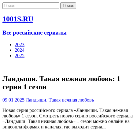
Найти:
1001S.RU
Все российские сериалы
2023
2024
2025
Ландыши. Такая нежная любовь: 1
серия 1 сезон
09.01.2025
Ландыши. Такая нежная любовь
Новая серия российского сериала «Ландыши. Такая нежная
любовь» 1 сезон. Смотреть новую серию российского сериала
«Ландыши. Такая нежная любовь» 1 сезон можно онлайн на
видеоплатформах и каналах, где выходит сериал.