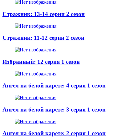
Стражник: 13-14 серии 2 сезон
Стражник: 11-12 серии 2 сезон
Избранный: 12 серия 1 сезон
Ангел на белой карете: 4 серия 1 сезон
Ангел на белой карете: 3 серия 1 сезон
Ангел на белой карете: 2 серия 1 сезон