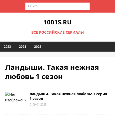
1001S.RU
ВСЕ РОССИЙСКИЕ СЕРИАЛЫ
2023
2024
2025
Ландыши. Такая нежная
любовь 1 сезон
Ландыши. Такая нежная любовь: 3 серия
1 сезон
09.01.2025