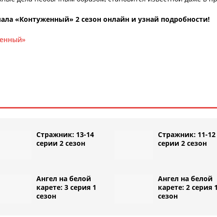
ала «Контуженный» 2 сезон онлайн и узнай подробности!
женный»
Стражник: 13-14
Стражник: 11-12
серии 2 сезон
серии 2 сезон
Ангел на белой
Ангел на белой
карете: 3 серия 1
карете: 2 серия 
сезон
сезон