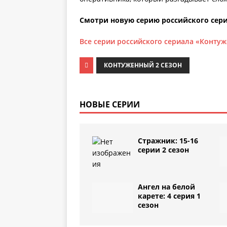
Смотри новую серию российского сери
Все серии российского сериала «Конту
КОНТУЖЕННЫЙ 2 СЕЗОН
НОВЫЕ СЕРИИ
Стражник: 15-16
серии 2 сезон
Ангел на белой
карете: 4 серия 1
сезон