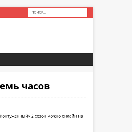
семь часов
«Контуженный» 2 сезон можно онлайн на