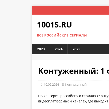
1001S.RU
ВСЕ РОССИЙСКИЕ СЕРИАЛЫ
2023
2024
2025
Контуженный: 1 
10.05.2024
Контуженный
Новая серия российского сериала «Конт
видеоплатформах и каналах, где выходит