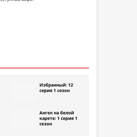
Избранный: 12
серия 1 сезон
Ангел на белой
1
карете: 1 серия 1
сезон