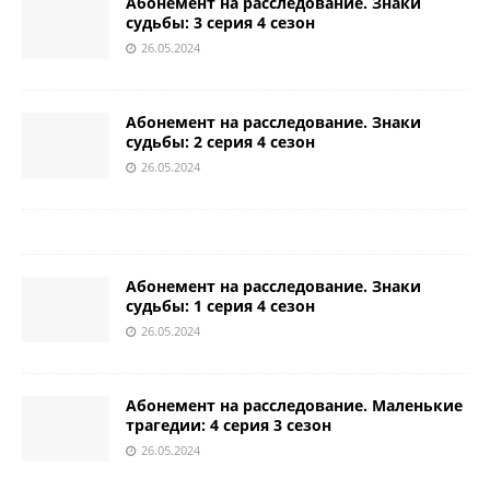
Абонемент на расследование. Знаки
судьбы: 3 серия 4 сезон
26.05.2024
Абонемент на расследование. Знаки
судьбы: 2 серия 4 сезон
26.05.2024
Абонемент на расследование. Знаки
судьбы: 1 серия 4 сезон
26.05.2024
Абонемент на расследование. Маленькие
трагедии: 4 серия 3 сезон
26.05.2024