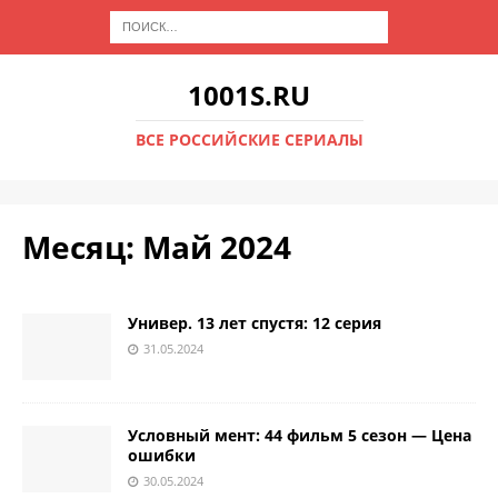
1001S.RU
ВСЕ РОССИЙСКИЕ СЕРИАЛЫ
Месяц:
Май 2024
Универ. 13 лет спустя: 12 серия
31.05.2024
Условный мент: 44 фильм 5 сезон — Цена
ошибки
30.05.2024