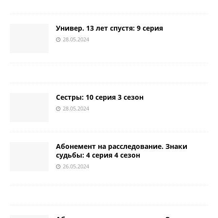
Универ. 13 лет спустя: 9 серия
28.05.2024
Сестры: 10 серия 3 сезон
28.05.2024
Абонемент на расследование. Знаки
судьбы: 4 серия 4 сезон
26.05.2024