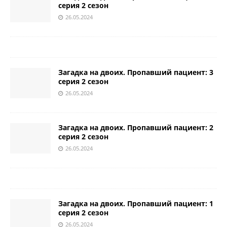
серия 2 сезон
26.05.2024
Загадка на двоих. Пропавший пациент: 3
серия 2 сезон
26.05.2024
Загадка на двоих. Пропавший пациент: 2
серия 2 сезон
26.05.2024
Загадка на двоих. Пропавший пациент: 1
серия 2 сезон
26.05.2024