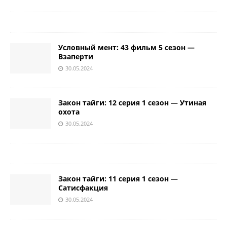
Условный мент: 43 фильм 5 сезон —
Взаперти
30.05.2024
Закон тайги: 12 серия 1 сезон — Утиная
охота
30.05.2024
Закон тайги: 11 серия 1 сезон —
Сатисфакция
30.05.2024