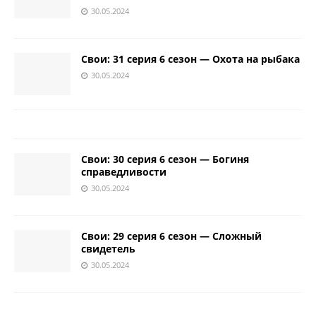
30.05.2024
Свои: 31 серия 6 сезон — Охота на рыбака
30.05.2024
Свои: 30 серия 6 сезон — Богиня
справедливости
30.05.2024
Свои: 29 серия 6 сезон — Сложный
свидетель
30.05.2024