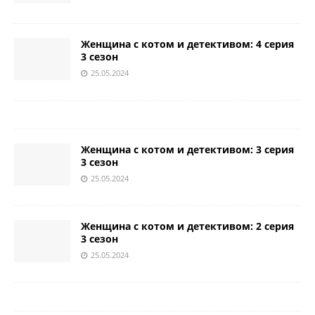
Женщина с котом и детективом: 4 серия
3 сезон
25.05.2024
Женщина с котом и детективом: 3 серия
3 сезон
25.05.2024
Женщина с котом и детективом: 2 серия
3 сезон
25.05.2024