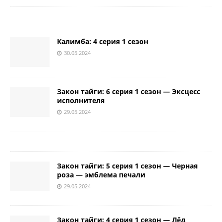
Калимба: 4 серия 1 сезон
30.05.2024
Закон тайги: 6 серия 1 сезон — Эксцесс
исполнителя
29.05.2024
Закон тайги: 5 серия 1 сезон — Черная
роза — эмблема печали
29.05.2024
Закон тайги: 4 серия 1 сезон — Лёд