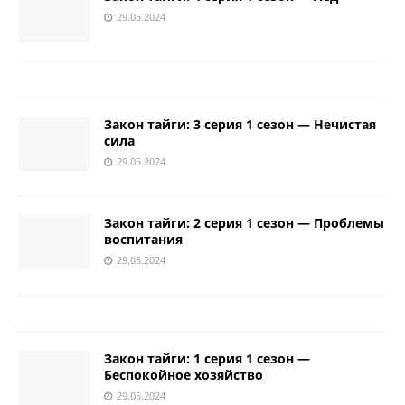
29.05.2024
Закон тайги: 3 серия 1 сезон — Нечистая
сила
29.05.2024
Закон тайги: 2 серия 1 сезон — Проблемы
воспитания
29.05.2024
Закон тайги: 1 серия 1 сезон —
Беспокойное хозяйство
29.05.2024