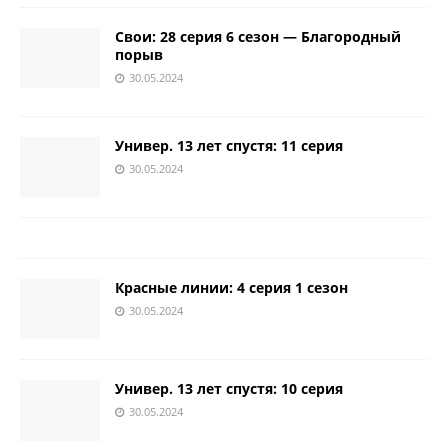
Свои: 28 серия 6 сезон — Благородный
порыв
30.05.2024
Универ. 13 лет спустя: 11 серия
30.05.2024
Красные линии: 4 серия 1 сезон
30.05.2024
Универ. 13 лет спустя: 10 серия
30.05.2024