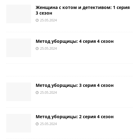
Женщина с котом и детективом: 1 серия
3 сезон
25.05.2024
Метод уборщицы: 4 серия 4 сезон
25.05.2024
Метод уборщицы: 3 серия 4 сезон
25.05.2024
Метод уборщицы: 2 серия 4 сезон
25.05.2024