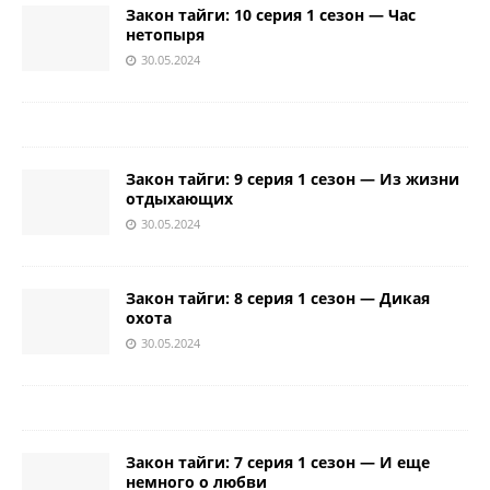
Закон тайги: 10 серия 1 сезон — Час
нетопыря
30.05.2024
Закон тайги: 9 серия 1 сезон — Из жизни
отдыхающих
30.05.2024
Закон тайги: 8 серия 1 сезон — Дикая
охота
30.05.2024
Закон тайги: 7 серия 1 сезон — И еще
немного о любви