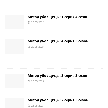
Метод уборщицы: 1 серия 4 сезон
25.05.2024
Метод уборщицы: 4 серия 3 сезон
25.05.2024
Метод уборщицы: 3 серия 3 сезон
25.05.2024
Метод уборщицы: 2 серия 3 сезон
25.05.2024