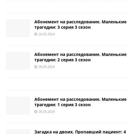
Абонемент на расследование. Маленькие
трагедии: 3 серия 3 сезон
26.05.2024
Абонемент на расследование. Маленькие
трагедии: 2 серия 3 сезон
26.05.2024
Абонемент на расследование. Маленькие
трагедии: 1 серия 3 сезон
26.05.2024
Загадка на двоих. Пропавший пациент: 4