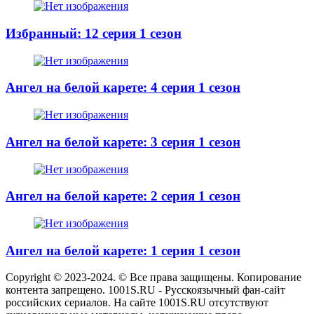
Избранный: 12 серия 1 сезон
Ангел на белой карете: 4 серия 1 сезон
Ангел на белой карете: 3 серия 1 сезон
Ангел на белой карете: 2 серия 1 сезон
Ангел на белой карете: 1 серия 1 сезон
Copyright © 2023-2024. © Все права защищены. Копирование
контента запрещено. 1001S.RU - Русскоязычный фан-сайт
российских сериалов. На сайте 1001S.RU отсутствуют