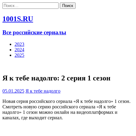
Найти:
1001S.RU
Все российские сериалы
2023
2024
2025
Я к тебе надолго: 2 серия 1 сезон
05.01.2025
Я к тебе надолго
Новая серия российского сериала «Я к тебе надолго» 1 сезон.
Смотреть новую серию российского сериала «Я к тебе
надолго» 1 сезон можно онлайн на видеоплатформах и
каналах, где выходит сериал.