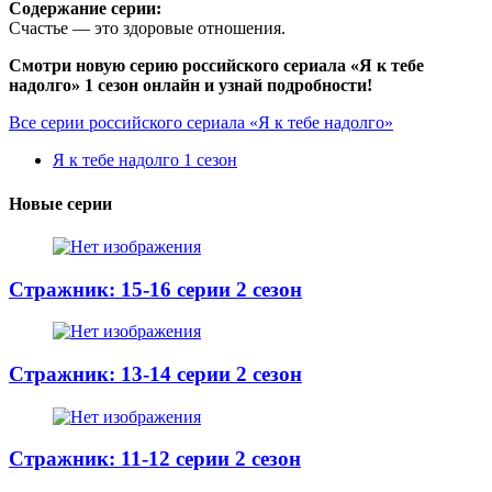
Содержание серии:
Счастье — это здоровые отношения.
Смотри новую серию российского сериала «Я к тебе
надолго» 1 сезон онлайн и узнай подробности!
Все серии российского сериала «Я к тебе надолго»
Я к тебе надолго 1 сезон
Новые серии
Стражник: 15-16 серии 2 сезон
Стражник: 13-14 серии 2 сезон
Стражник: 11-12 серии 2 сезон