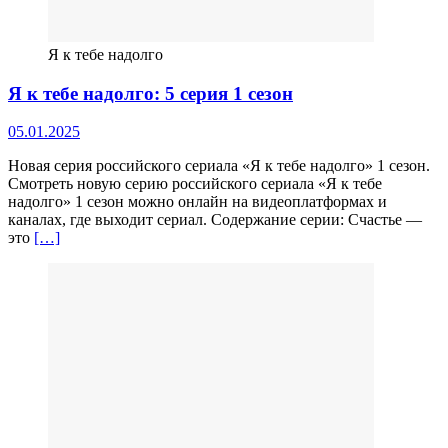
Я к тебе надолго
Я к тебе надолго: 5 серия 1 сезон
05.01.2025
Новая серия российского сериала «Я к тебе надолго» 1 сезон.
Смотреть новую серию российского сериала «Я к тебе
надолго» 1 сезон можно онлайн на видеоплатформах и
каналах, где выходит сериал. Содержание серии: Счастье —
это
[…]