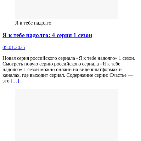
Я к тебе надолго
Я к тебе надолго: 4 серия 1 сезон
05.01.2025
Новая серия российского сериала «Я к тебе надолго» 1 сезон.
Смотреть новую серию российского сериала «Я к тебе
надолго» 1 сезон можно онлайн на видеоплатформах и
каналах, где выходит сериал. Содержание серии: Счастье —
это
[…]