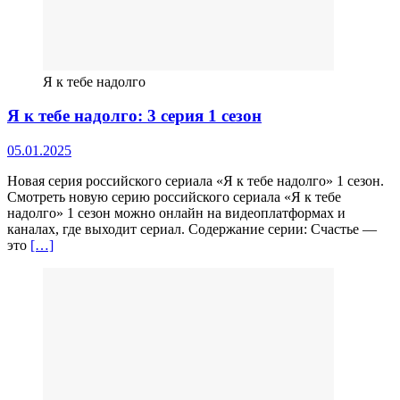
Я к тебе надолго
Я к тебе надолго: 3 серия 1 сезон
05.01.2025
Новая серия российского сериала «Я к тебе надолго» 1 сезон.
Смотреть новую серию российского сериала «Я к тебе
надолго» 1 сезон можно онлайн на видеоплатформах и
каналах, где выходит сериал. Содержание серии: Счастье —
это
[…]