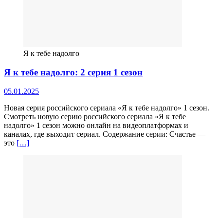
Я к тебе надолго
Я к тебе надолго: 2 серия 1 сезон
05.01.2025
Новая серия российского сериала «Я к тебе надолго» 1 сезон.
Смотреть новую серию российского сериала «Я к тебе
надолго» 1 сезон можно онлайн на видеоплатформах и
каналах, где выходит сериал. Содержание серии: Счастье —
это
[…]