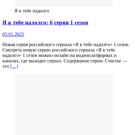
Я к тебе надолго
Я к тебе надолго: 6 серия 1 сезон
05.01.2025
Новая серия российского сериала «Я к тебе надолго» 1 сезон.
Смотреть новую серию российского сериала «Я к тебе
надолго» 1 сезон можно онлайн на видеоплатформах и
каналах, где выходит сериал. Содержание серии: Счастье —
это
[…]