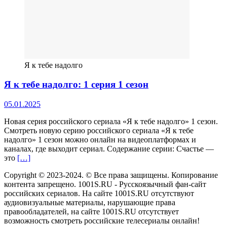
Я к тебе надолго
Я к тебе надолго: 1 серия 1 сезон
05.01.2025
Новая серия российского сериала «Я к тебе надолго» 1 сезон.
Смотреть новую серию российского сериала «Я к тебе
надолго» 1 сезон можно онлайн на видеоплатформах и
каналах, где выходит сериал. Содержание серии: Счастье —
это
[…]
Copyright © 2023-2024. © Все права защищены. Копирование
контента запрещено. 1001S.RU - Русскоязычный фан-сайт
российских сериалов. На сайте 1001S.RU отсутствуют
аудиовизуальные материалы, нарушающие права
правообладателей, на сайте 1001S.RU отсутствует
возможность смотреть российские телесериалы онлайн!