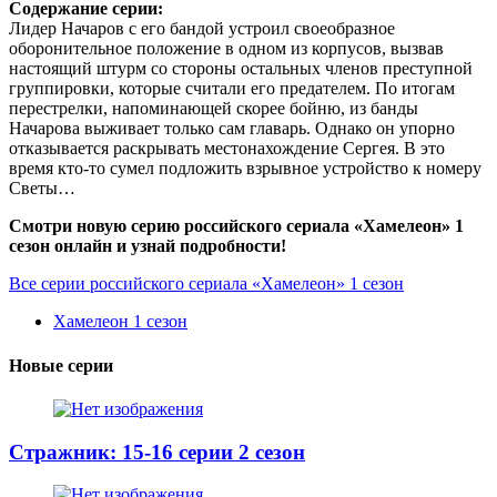
Содержание серии:
Лидер Начаров с его бандой устроил своеобразное
оборонительное положение в одном из корпусов, вызвав
настоящий штурм со стороны остальных членов преступной
группировки, которые считали его предателем. По итогам
перестрелки, напоминающей скорее бойню, из банды
Начарова выживает только сам главарь. Однако он упорно
отказывается раскрывать местонахождение Сергея. В это
время кто-то сумел подложить взрывное устройство к номеру
Светы…
Смотри новую серию российского сериала «Хамелеон» 1
сезон онлайн и узнай подробности!
Все серии российского сериала «Хамелеон» 1 сезон
Хамелеон 1 сезон
Новые серии
Стражник: 15-16 серии 2 сезон