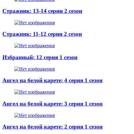
Стражник: 13-14 серии 2 сезон
Стражник: 11-12 серии 2 сезон
Избранный: 12 серия 1 сезон
Ангел на белой карете: 4 серия 1 сезон
Ангел на белой карете: 3 серия 1 сезон
Ангел на белой карете: 2 серия 1 сезон