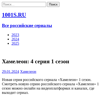
Найти:
1001S.RU
Все российские сериалы
2023
2024
2025
Хамелеон: 4 серия 1 сезон
29.01.2024
Хамелеон
Новая серия российского сериала «Хамелеон» 1 сезон.
Смотреть новую серию российского сериала «Хамелеон» 1
сезон можно онлайн на видеоплатформах и каналах, где
выходит сериал.