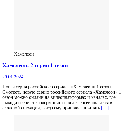
Хамелеон
Хамелеон: 2 серия 1 сезон
29.01.2024
Новая серия российского сериала «Хамелеон» 1 сезон.
Смотреть новую серию российского сериала «Хамелеон» 1
сезон можно онлайн на видеоплатформах и каналах, где
выходит сериал. Содержание серии: Сергей оказался в
сложной ситуации, когда ему пришлось принять
[…]