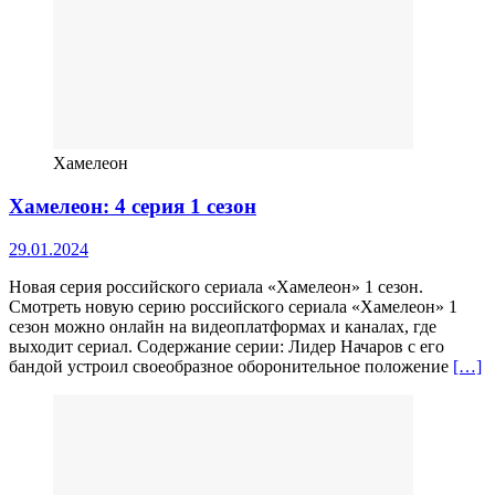
Хамелеон
Хамелеон: 4 серия 1 сезон
29.01.2024
Новая серия российского сериала «Хамелеон» 1 сезон.
Смотреть новую серию российского сериала «Хамелеон» 1
сезон можно онлайн на видеоплатформах и каналах, где
выходит сериал. Содержание серии: Лидер Начаров с его
бандой устроил своеобразное оборонительное положение
[…]