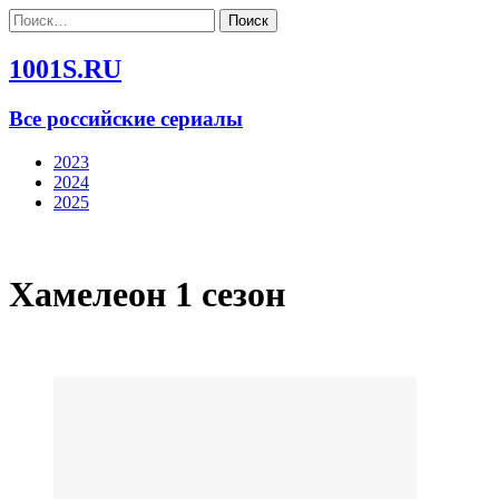
Найти:
1001S.RU
Все российские сериалы
2023
2024
2025
Хамелеон 1 сезон