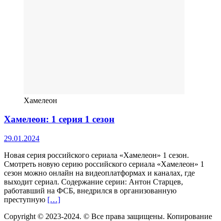
Хамелеон
Хамелеон: 1 серия 1 сезон
29.01.2024
Новая серия российского сериала «Хамелеон» 1 сезон.
Смотреть новую серию российского сериала «Хамелеон» 1
сезон можно онлайн на видеоплатформах и каналах, где
выходит сериал. Содержание серии: Антон Старцев,
работавший на ФСБ, внедрился в организованную
преступную
[…]
Copyright © 2023-2024. © Все права защищены. Копирование