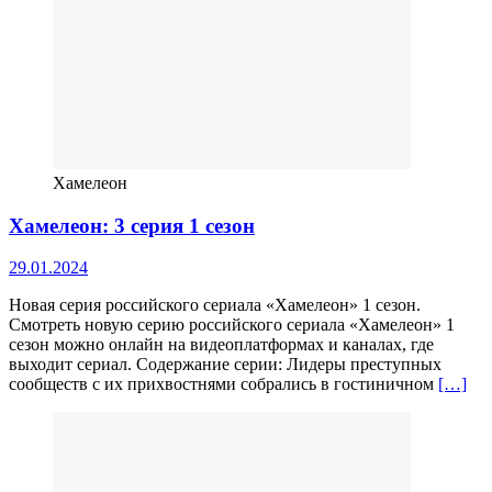
Хамелеон
Хамелеон: 3 серия 1 сезон
29.01.2024
Новая серия российского сериала «Хамелеон» 1 сезон.
Смотреть новую серию российского сериала «Хамелеон» 1
сезон можно онлайн на видеоплатформах и каналах, где
выходит сериал. Содержание серии: Лидеры преступных
сообществ с их прихвостнями собрались в гостиничном
[…]