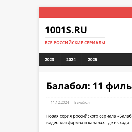
1001S.RU
ВСЕ РОССИЙСКИЕ СЕРИАЛЫ
2023
2024
2025
Балабол: 11 филь
11.12.2024
Балабол
Новая серия российского сериала «Балаб
видеоплатформах и каналах, где выходит