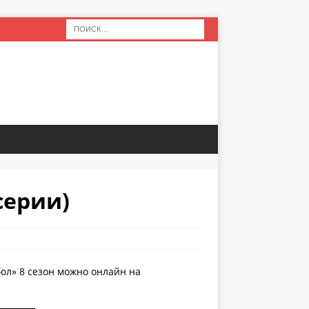
серии)
бол» 8 сезон можно онлайн на