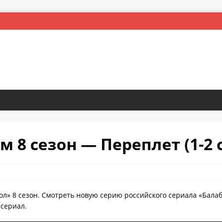
м 8 сезон — Переплет (1-2 
ол» 8 сезон. Смотреть новую серию российского сериала «Бала
 сериал.