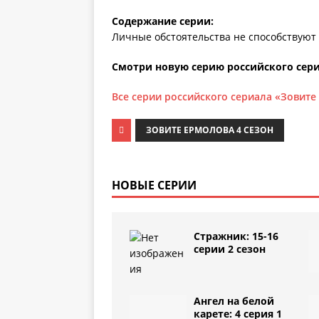
Содержание серии:
Личные обстоятельства не способствуют
Смотри новую серию российского сери
Все серии российского сериала «Зовит
ЗОВИТЕ ЕРМОЛОВА 4 СЕЗОН
НОВЫЕ СЕРИИ
Стражник: 15-16
серии 2 сезон
Ангел на белой
карете: 4 серия 1