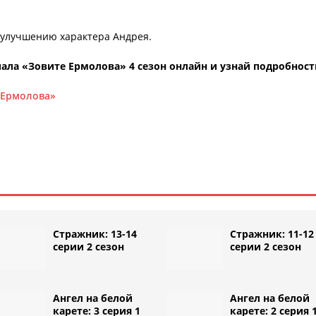
 улучшению характера Андрея.
ала «Зовите Ермолова» 4 сезон онлайн и узнай подробност
е Ермолова»
Стражник: 13-14
Стражник: 11-12
серии 2 сезон
серии 2 сезон
Ангел на белой
Ангел на белой
карете: 3 серия 1
карете: 2 серия 