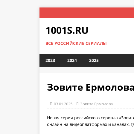
1001S.RU
ВСЕ РОССИЙСКИЕ СЕРИАЛЫ
2023
2024
2025
Зовите Ермолова:
03.01.2025
Зовите Ермолова
Новая серия российского сериала «Зовит
онлайн на видеоплатформах и каналах, г