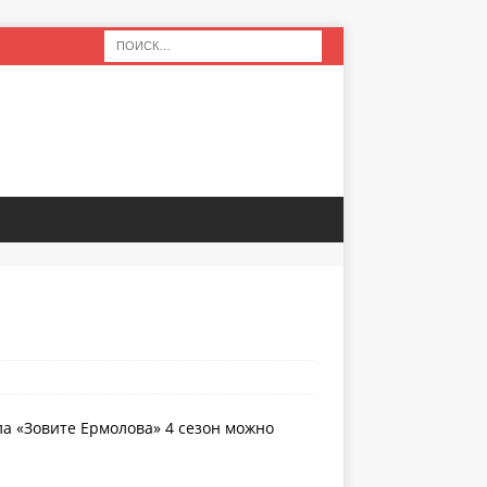
ла «Зовите Ермолова» 4 сезон можно