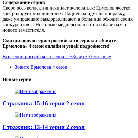
Содержание серии:
Скоро весь коллектив начинает жаловаться: Ермолов жестко
контролирует подчиненных. Пациенты идут на поправку,
даже умирающие выздоравливают, а больница обходит своих
конкурентов… Но только медперсонал готов избавиться от
нового заместителя.
Смотри новую серию российского сериала «Зовите
Ермолова» 4 сезон онлайн и узнай подробности!
Все серии российского сериала «Зовите Ермолова»
Зовите Ермолова 4 сезон
Новые серии
Стражник: 15-16 серии 2 сезон
Стражник: 13-14 серии 2 сезон