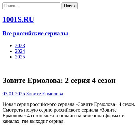
Найти:
1001S.RU
Все российские сериалы
2023
2024
2025
Зовите Ермолова: 2 серия 4 сезон
03.01.2025
Зовите Ермолова
Новая серия российского сериала «Зовите Ермолова» 4 сезон.
Смотреть новую серию российского сериала «Зовите
Ермолова» 4 сезон можно онлайн на видеоплатформах и
каналах, где выходит сериал.