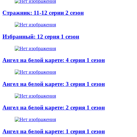
Стражник: 11-12 серии 2 сезон
Избранный: 12 серия 1 сезон
Ангел на белой карете: 4 серия 1 сезон
Ангел на белой карете: 3 серия 1 сезон
Ангел на белой карете: 2 серия 1 сезон
Ангел на белой карете: 1 серия 1 сезон