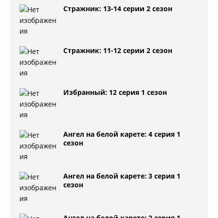
Стражник: 13-14 серии 2 сезон
Стражник: 11-12 серии 2 сезон
Избранный: 12 серия 1 сезон
Ангел на белой карете: 4 серия 1
сезон
Ангел на белой карете: 3 серия 1
сезон
Ангел на белой карете: 2 серия 1