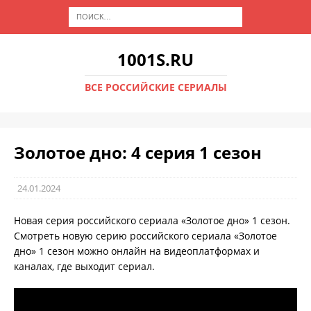
1001S.RU
ВСЕ РОССИЙСКИЕ СЕРИАЛЫ
Золотое дно: 4 серия 1 сезон
24.01.2024
Новая серия российского сериала «Золотое дно» 1 сезон.
Смотреть новую серию российского сериала «Золотое
дно» 1 сезон можно онлайн на видеоплатформах и
каналах, где выходит сериал.