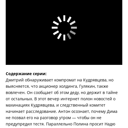
Содержание серии:
Дмитрий обнаруживает компромат на Кудрявцева, но
выясняется, что акционер холдинга, Гулякин, также
вовлечен. Он сообщает об этом деду, но держит в тайне
от остальных. В этот вечер интернет полон новостей о
махинациях Кудрявцева, и следственный комитет
начинает расследование. Антон осознает, почему Дима
не позвал его на разговор утром — чтобы он не
предупредил тестя. Параллельно Полина просит Надю