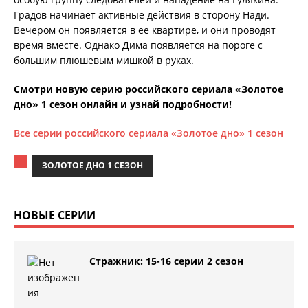
Градов начинает активные действия в сторону Нади.
Вечером он появляется в ее квартире, и они проводят
время вместе. Однако Дима появляется на пороге с
большим плюшевым мишкой в руках.
Смотри новую серию российского сериала «Золотое
дно» 1 сезон онлайн и узнай подробности!
Все серии российского сериала «Золотое дно» 1 сезон
ЗОЛОТОЕ ДНО 1 СЕЗОН
НОВЫЕ СЕРИИ
Стражник: 15-16 серии 2 сезон