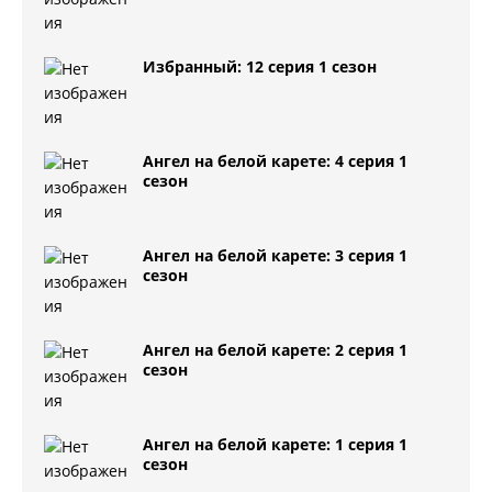
Избранный: 12 серия 1 сезон
Ангел на белой карете: 4 серия 1
сезон
Ангел на белой карете: 3 серия 1
сезон
Ангел на белой карете: 2 серия 1
сезон
Ангел на белой карете: 1 серия 1
сезон