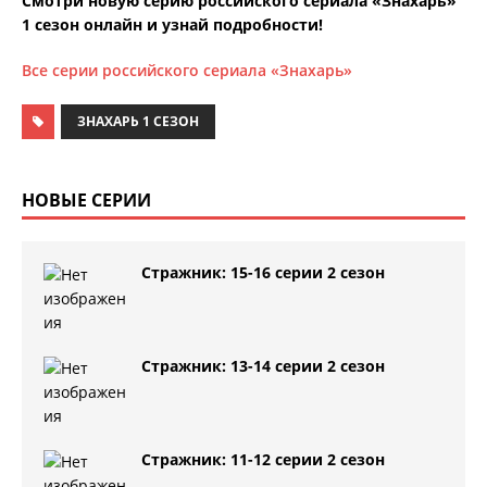
Смотри новую серию российского сериала «Знахарь»
1 сезон онлайн и узнай подробности!
Все серии российского сериала «Знахарь»
ЗНАХАРЬ 1 СЕЗОН
НОВЫЕ СЕРИИ
Стражник: 15-16 серии 2 сезон
Стражник: 13-14 серии 2 сезон
Стражник: 11-12 серии 2 сезон