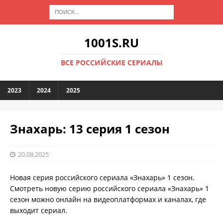
1001S.RU
ВСЕ РОССИЙСКИЕ СЕРИАЛЫ
2023
2024
2025
Знахарь: 13 серия 1 сезон
20.08.2025
Новая серия российского сериала «Знахарь» 1 сезон.
Смотреть новую серию российского сериала «Знахарь» 1
сезон можно онлайн на видеоплатформах и каналах, где
выходит сериал.