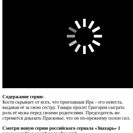
Содержание серии:
Костя скрывает от всех, что приехавшая Ира – его невеста,
выдавая её за свою сестру. Тамара просит Григория сыграть
роль её мужа перед своими родителями. Председатель же
стремится доказать Прасковье, что он по-прежнему полон сил.
Смотри новую серию российского сериала «Знахарь» 1