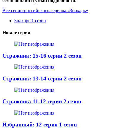
сезон онлайн и узнай подробности!
Все серии российского сериала «Знахарь»
Знахарь 1 сезон
Новые серии
Стражник: 15-16 серии 2 сезон
Стражник: 13-14 серии 2 сезон
Стражник: 11-12 серии 2 сезон
Избранный: 12 серия 1 сезон