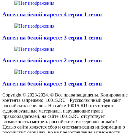
Ангел на белой карете: 4 серия 1 сезон
Ангел на белой карете: 3 серия 1 сезон
Ангел на белой карете: 2 серия 1 сезон
Ангел на белой карете: 1 серия 1 сезон
Copyright © 2023-2024. © Все права защищены. Копирование
контента запрещено. 1001S.RU - Русскоязычный фан-сайт
российских сериалов. На сайте 1001S.RU отсутствуют
аудиовизуальные материалы, нарушающие права
правообладателей, на сайте 1001S.RU отсутствует
возможность смотреть российские телесериалы онлайн!
Целью сайта является сбор и систематизация информации о
российских сериалах, но не предоставление возможности