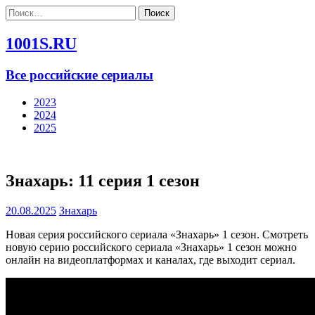
Найти:
1001S.RU
Все российские сериалы
2023
2024
2025
Знахарь: 11 серия 1 сезон
20.08.2025
Знахарь
Новая серия российского сериала «Знахарь» 1 сезон. Смотреть
новую серию российского сериала «Знахарь» 1 сезон можно
онлайн на видеоплатформах и каналах, где выходит сериал.