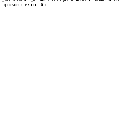
просмотра их онлайн.