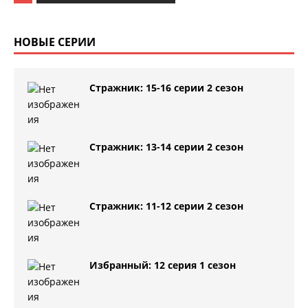
НОВЫЕ СЕРИИ
Стражник: 15-16 серии 2 сезон
Стражник: 13-14 серии 2 сезон
Стражник: 11-12 серии 2 сезон
Избранный: 12 серия 1 сезон