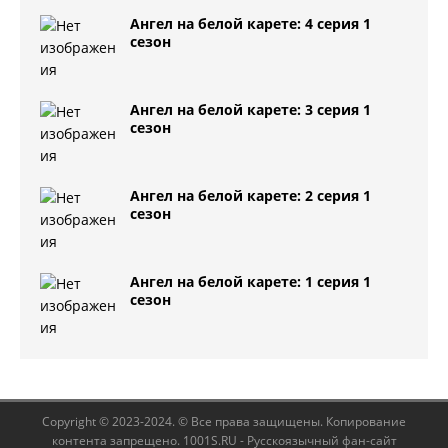
Ангел на белой карете: 4 серия 1
сезон
Ангел на белой карете: 3 серия 1
сезон
Ангел на белой карете: 2 серия 1
сезон
Ангел на белой карете: 1 серия 1
сезон
Copyright © 2023-2024. © Все права защищены. Копирование
контента запрещено. 1001S.RU - Русскоязычный фан-сайт