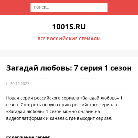
1001S.RU
ВСЕ РОССИЙСКИЕ СЕРИАЛЫ
Загадай любовь: 7 серия 1 сезон
30.12.2023
Новая серия российского сериала «Загадай любовь» 1
сезон. Смотреть новую серию российского сериала
«Загадай любовь» 1 сезон можно онлайн на
видеоплатформах и каналах, где выходит сериал.
Содержание серии: