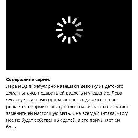
Содержание серии:
Лера и Эдик регулярно навещают девочку из детского
дома, пытаясь подарить ей радость и утешение. Лера
чувствует сильную привязанность к девочке, но не
решается оформить опекунство, опасаясь, что не сможет
заменить ей настоящую мать. Она всегда считала, что у
нее не будет собственных детей, и это причиняет ей
боль.