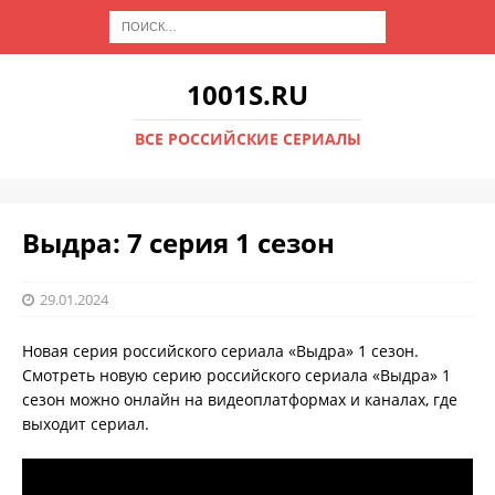
1001S.RU
ВСЕ РОССИЙСКИЕ СЕРИАЛЫ
Выдра: 7 серия 1 сезон
29.01.2024
Новая серия российского сериала «Выдра» 1 сезон.
Смотреть новую серию российского сериала «Выдра» 1
сезон можно онлайн на видеоплатформах и каналах, где
выходит сериал.