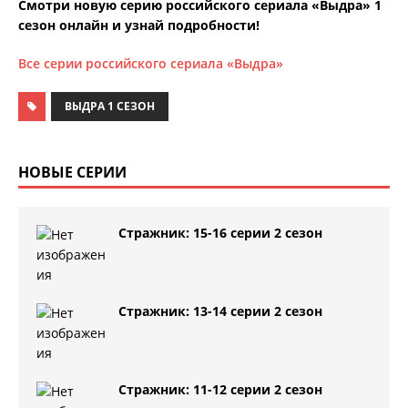
Смотри новую серию российского сериала «Выдра» 1
сезон онлайн и узнай подробности!
Все серии российского сериала «Выдра»
ВЫДРА 1 СЕЗОН
НОВЫЕ СЕРИИ
Стражник: 15-16 серии 2 сезон
Стражник: 13-14 серии 2 сезон
Стражник: 11-12 серии 2 сезон