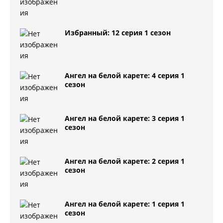
Избранный: 12 серия 1 сезон
Ангел на белой карете: 4 серия 1
сезон
Ангел на белой карете: 3 серия 1
сезон
Ангел на белой карете: 2 серия 1
сезон
Ангел на белой карете: 1 серия 1
сезон