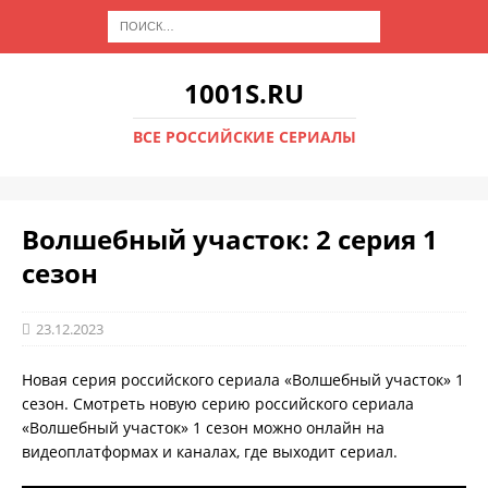
1001S.RU
ВСЕ РОССИЙСКИЕ СЕРИАЛЫ
Волшебный участок: 2 серия 1
сезон
23.12.2023
Новая серия российского сериала «Волшебный участок» 1
сезон. Смотреть новую серию российского сериала
«Волшебный участок» 1 сезон можно онлайн на
видеоплатформах и каналах, где выходит сериал.