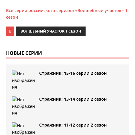
Все серии российского сериала «Волшебный участок» 1
сезон
ВОЛШЕБНЫЙ УЧАСТОК 1 СЕЗОН
НОВЫЕ СЕРИИ
Стражник: 15-16 серии 2 сезон
Стражник: 13-14 серии 2 сезон
Стражник: 11-12 серии 2 сезон