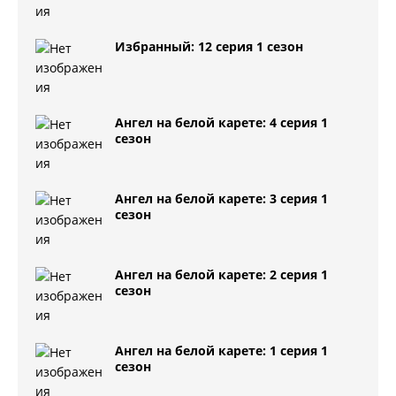
Избранный: 12 серия 1 сезон
Ангел на белой карете: 4 серия 1
сезон
Ангел на белой карете: 3 серия 1
сезон
Ангел на белой карете: 2 серия 1
сезон
Ангел на белой карете: 1 серия 1
сезон