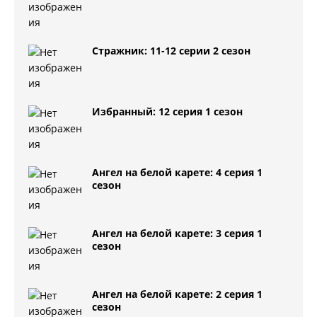
Стражник: 11-12 серии 2 сезон
Избранный: 12 серия 1 сезон
Ангел на белой карете: 4 серия 1
сезон
Ангел на белой карете: 3 серия 1
сезон
Ангел на белой карете: 2 серия 1
сезон