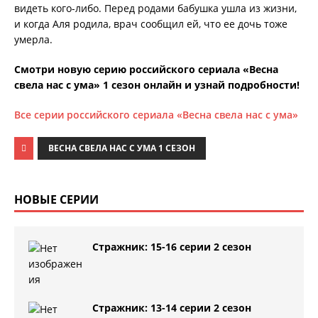
видеть кого-либо. Перед родами бабушка ушла из жизни,
и когда Аля родила, врач сообщил ей, что ее дочь тоже
умерла.
Смотри новую серию российского сериала «Весна
свела нас с ума» 1 сезон онлайн и узнай подробности!
Все серии российского сериала «Весна свела нас с ума»
ВЕСНА СВЕЛА НАС С УМА 1 СЕЗОН
НОВЫЕ СЕРИИ
Стражник: 15-16 серии 2 сезон
Стражник: 13-14 серии 2 сезон