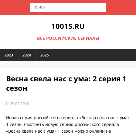
1001S.RU
ВСЕ РОССИЙСКИЕ СЕРИАЛЫ
2023
2024
2025
Весна свела нас с ума: 2 серия 1
сезон
29.01.2024
Новая серия российского сериала «Весна свела нас с ума»
1 сезон. Смотреть новую серию российского сериала
«Весна свела нас с ума» 1 сезон можно онлайн на