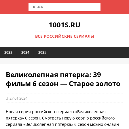
1001S.RU
ВСЕ РОССИЙСКИЕ СЕРИАЛЫ
2023
2024
2025
Великолепная пятерка: 39
фильм 6 сезон — Старое золото
27.01.2024
Новая серия российского сериала «Великолепная
пятерка» 6 сезон. Смотреть новую серию российского
сериала «Великолепная пятерка» 6 сезон можно онлайн