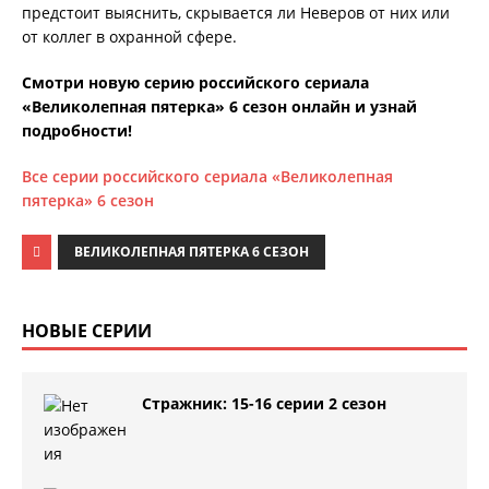
предстоит выяснить, скрывается ли Неверов от них или
от коллег в охранной сфере.
Смотри новую серию российского сериала
«Великолепная пятерка» 6 сезон онлайн и узнай
подробности!
Все серии российского сериала «Великолепная
пятерка» 6 сезон
ВЕЛИКОЛЕПНАЯ ПЯТЕРКА 6 СЕЗОН
НОВЫЕ СЕРИИ
Стражник: 15-16 серии 2 сезон