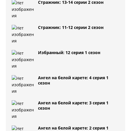
Стражник: 13-14 серии 2 сезон
Стражник: 11-12 серии 2 сезон
Избранный: 12 серия 1 сезон
Ангел на белой карете: 4 серия 1
сезон
Ангел на белой карете: 3 серия 1
сезон
Ангел на белой карете: 2 серия 1