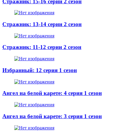
Стражник: 15-16 серии 2 сезон
Стражник: 13-14 серии 2 сезон
Стражник: 11-12 серии 2 сезон
Избранный: 12 серия 1 сезон
Ангел на белой карете: 4 серия 1 сезон
Ангел на белой карете: 3 серия 1 сезон