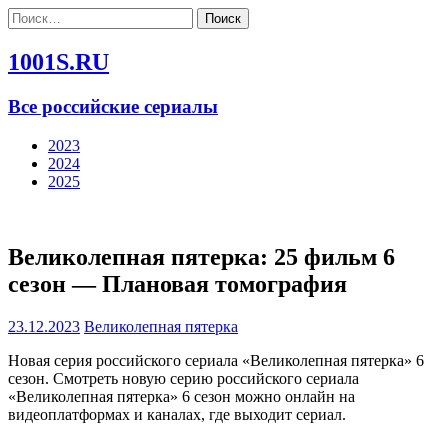
Найти:
1001S.RU
Все российские сериалы
2023
2024
2025
Великолепная пятерка: 25 фильм 6
сезон — Плановая томография
23.12.2023
Великолепная пятерка
Новая серия российского сериала «Великолепная пятерка» 6
сезон. Смотреть новую серию российского сериала
«Великолепная пятерка» 6 сезон можно онлайн на
видеоплатформах и каналах, где выходит сериал.