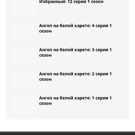
Избранный: 12 серия 1 сезон
Ангел на белой карете: 4 серия 1
сезон
Ангел на белой карете: 3 серия 1
сезон
Ангел на белой карете: 2 серия 1
сезон
Ангел на белой карете: 1 серия 1
сезон