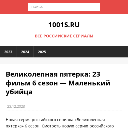
1001S.RU
ВСЕ РОССИЙСКИЕ СЕРИАЛЫ
2023
2024
2025
Великолепная пятерка: 23
фильм 6 сезон — Маленький
убийца
23.12.2023
Новая серия российского сериала «Великолепная
пятерка» 6 сезон. Смотреть новую серию российского