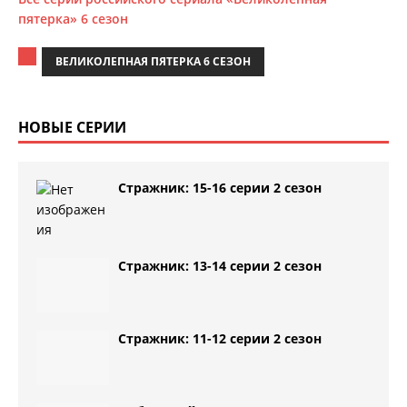
пятерка» 6 сезон
ВЕЛИКОЛЕПНАЯ ПЯТЕРКА 6 СЕЗОН
НОВЫЕ СЕРИИ
Стражник: 15-16 серии 2 сезон
Стражник: 13-14 серии 2 сезон
Стражник: 11-12 серии 2 сезон