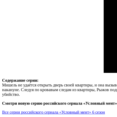
Содержание серии:
Мишель не удаётся открыть дверь своей квартиры, и она вызыв
накануне. Следуя по кровавым следам из квартиры, Рыжов подн
убийство.
Смотри новую серию российского сериала «Условный мент» 6
Все серии российского сериала «Условный мент» 6 сезон