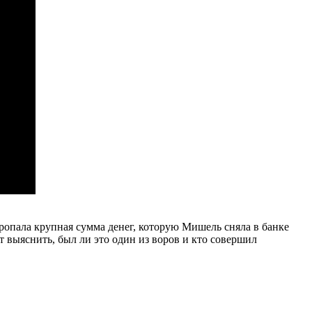
ропала крупная сумма денег, которую Мишель сняла в банке
 выяснить, был ли это один из воров и кто совершил