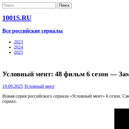
Найти:
1001S.RU
Все российские сериалы
2023
2024
2025
Условный мент: 48 фильм 6 сезон — За
19.09.2025
Условный мент
Новая серия российского сериала «Условный мент» 6 сезон. С
сериал.