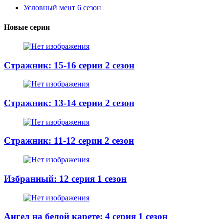
Условный мент 6 сезон
Новые серии
Стражник: 15-16 серии 2 сезон
Стражник: 13-14 серии 2 сезон
Стражник: 11-12 серии 2 сезон
Избранный: 12 серия 1 сезон
Ангел на белой карете: 4 серия 1 сезон