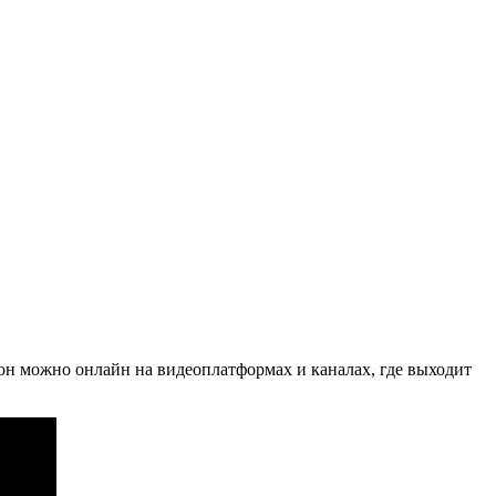
зон можно онлайн на видеоплатформах и каналах, где выходит