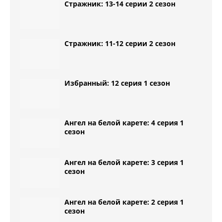
Стражник: 13-14 серии 2 сезон
Стражник: 11-12 серии 2 сезон
Избранный: 12 серия 1 сезон
Ангел на белой карете: 4 серия 1
сезон
Ангел на белой карете: 3 серия 1
сезон
Ангел на белой карете: 2 серия 1
сезон