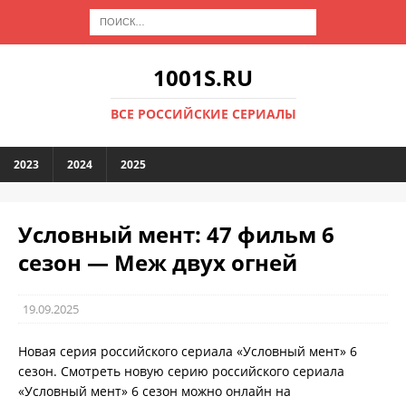
1001S.RU
ВСЕ РОССИЙСКИЕ СЕРИАЛЫ
2023
2024
2025
Условный мент: 47 фильм 6
сезон — Меж двух огней
19.09.2025
Новая серия российского сериала «Условный мент» 6
сезон. Смотреть новую серию российского сериала
«Условный мент» 6 сезон можно онлайн на