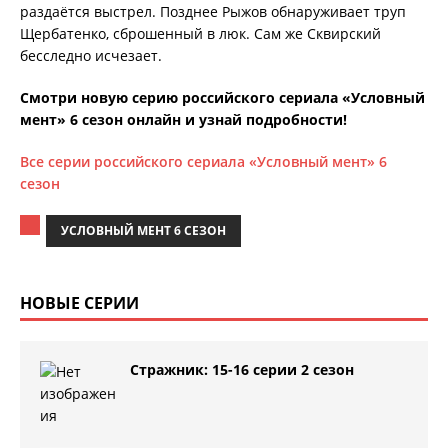
раздаётся выстрел. Позднее Рыжов обнаруживает труп
Щербатенко, сброшенный в люк. Сам же Сквирский
бесследно исчезает.
Смотри новую серию российского сериала «Условный
мент» 6 сезон онлайн и узнай подробности!
Все серии российского сериала «Условный мент» 6
сезон
УСЛОВНЫЙ МЕНТ 6 СЕЗОН
НОВЫЕ СЕРИИ
Стражник: 15-16 серии 2 сезон