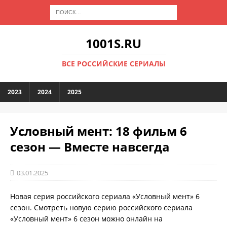
1001S.RU
ВСЕ РОССИЙСКИЕ СЕРИАЛЫ
2023
2024
2025
Условный мент: 18 фильм 6
сезон — Вместе навсегда
03.01.2025
Новая серия российского сериала «Условный мент» 6
сезон. Смотреть новую серию российского сериала
«Условный мент» 6 сезон можно онлайн на