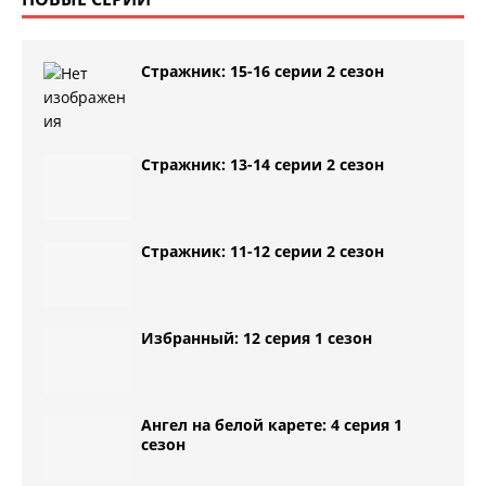
Стражник: 15-16 серии 2 сезон
Стражник: 13-14 серии 2 сезон
Стражник: 11-12 серии 2 сезон
Избранный: 12 серия 1 сезон
Ангел на белой карете: 4 серия 1
сезон