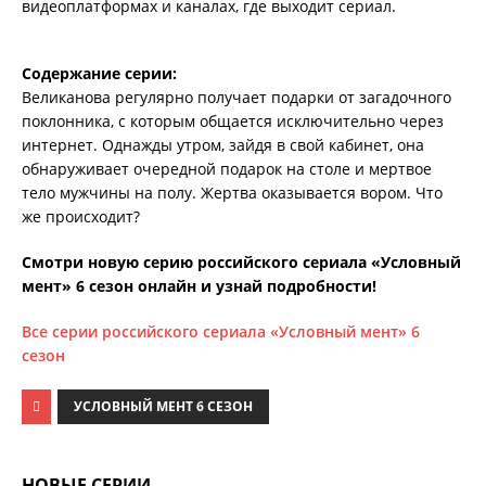
видеоплатформах и каналах, где выходит сериал.
Содержание серии:
Великанова регулярно получает подарки от загадочного
поклонника, с которым общается исключительно через
интернет. Однажды утром, зайдя в свой кабинет, она
обнаруживает очередной подарок на столе и мертвое
тело мужчины на полу. Жертва оказывается вором. Что
же происходит?
Смотри новую серию российского сериала «Условный
мент» 6 сезон онлайн и узнай подробности!
Все серии российского сериала «Условный мент» 6
сезон
УСЛОВНЫЙ МЕНТ 6 СЕЗОН
НОВЫЕ СЕРИИ